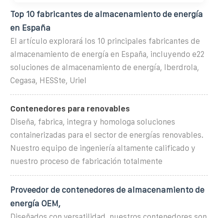
Top 10 fabricantes de almacenamiento de energía
en España
El artículo explorará los 10 principales fabricantes de
almacenamiento de energía en España, incluyendo e22
soluciones de almacenamiento de energía, Iberdrola,
Cegasa, HESSte, Uriel
Contenedores para renovables
Diseña, fabrica, integra y homologa soluciones
containerizadas para el sector de energías renovables.
Nuestro equipo de ingeniería altamente calificado y
nuestro proceso de fabricación totalmente
Proveedor de contenedores de almacenamiento de
energía OEM,
Diseñados con versatilidad, nuestros contenedores son