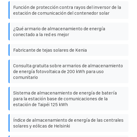
Función de protección contra rayos del inversor de la
estación de comunicación del contenedor solar
¿Qué armario de almacenamiento de energía
conectado a la red es mejor
Fabricante de tejas solares de Kenia
Consulta gratuita sobre armarios de almacenamiento
de energía fotovoltaica de 200 kWh para uso
comunitario
Sistema de almacenamiento de energía de batería
para la estación base de comunicaciones de la
estación de Taipéi 125 kWh
Índice de almacenamiento de energía de las centrales
solares y eólicas de Helsinki