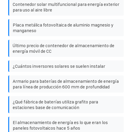
Contenedor solar multifuncional para energía exterior
para uso al aire libre
Placa metálica fotovoltaica de aluminio magnesio y
manganeso
Último precio de contenedor de almacenamiento de
energía móvil de CC
¿Cuántos inversores solares se suelen instalar
Armario para baterías de almacenamiento de energía
para línea de producción 600 mm de profundidad
¿Qué fábrica de baterías utiliza grafito para
estaciones base de comunicación
El almacenamiento de energía es lo que eran los
paneles fotovoltaicos hace 5 años