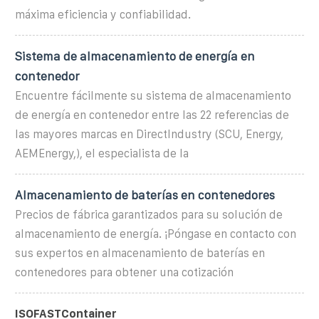
máxima eficiencia y confiabilidad.
Sistema de almacenamiento de energía en
contenedor
Encuentre fácilmente su sistema de almacenamiento
de energía en contenedor entre las 22 referencias de
las mayores marcas en DirectIndustry (SCU, Energy,
AEMEnergy,), el especialista de la
Almacenamiento de baterías en contenedores
Precios de fábrica garantizados para su solución de
almacenamiento de energía. ¡Póngase en contacto con
sus expertos en almacenamiento de baterías en
contenedores para obtener una cotización
ISOFASTContainer