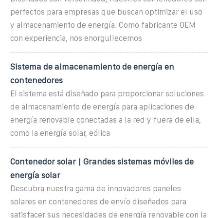
perfectos para empresas que buscan optimizar el uso
y almacenamiento de energía. Como fabricante OEM
con experiencia, nos enorgullecemos
Sistema de almacenamiento de energía en
contenedores
El sistema está diseñado para proporcionar soluciones
de almacenamiento de energía para aplicaciones de
energía renovable conectadas a la red y fuera de ella,
como la energía solar, eólica
Contenedor solar | Grandes sistemas móviles de
energía solar
Descubra nuestra gama de innovadores paneles
solares en contenedores de envío diseñados para
satisfacer sus necesidades de energía renovable con la