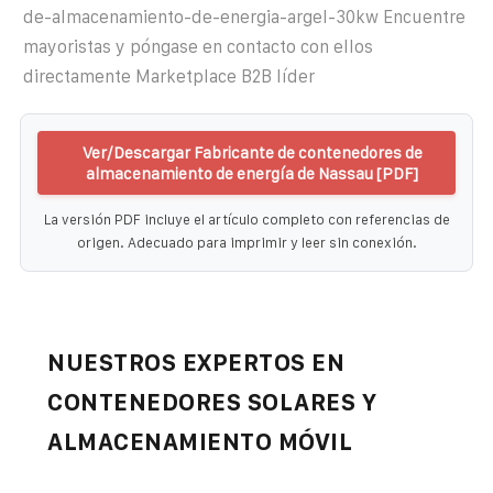
de-almacenamiento-de-energia-argel-30kw Encuentre
mayoristas y póngase en contacto con ellos
directamente Marketplace B2B líder
Ver/Descargar Fabricante de contenedores de
almacenamiento de energía de Nassau [PDF]
La versión PDF incluye el artículo completo con referencias de
origen. Adecuado para imprimir y leer sin conexión.
NUESTROS EXPERTOS EN
CONTENEDORES SOLARES Y
ALMACENAMIENTO MÓVIL