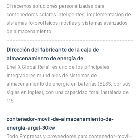
Ofrecemos soluciones personalizadas para
contenedores solares inteligentes, implementación de
sistemas fotovoltaicos móviles y sistemas avanzados
de almacenamiento
Dirección del fabricante de la caja de
almacenamiento de energía de
Enel X Global Retail es uno de los principales
integradores mundiales de sistemas de
almacenamiento de energía en baterías (BESS, por sus
siglas en inglés), con una capacidad total instalada de
115
contenedor-movil-de-almacenamiento-de-
energia-argel-30kw
Todo Empresas y proveedores para contenedor-movil-