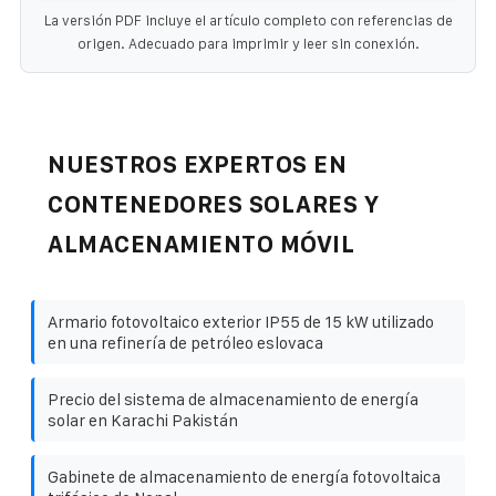
La versión PDF incluye el artículo completo con referencias de
origen. Adecuado para imprimir y leer sin conexión.
NUESTROS EXPERTOS EN
CONTENEDORES SOLARES Y
ALMACENAMIENTO MÓVIL
Armario fotovoltaico exterior IP55 de 15 kW utilizado
en una refinería de petróleo eslovaca
Precio del sistema de almacenamiento de energía
solar en Karachi Pakistán
Gabinete de almacenamiento de energía fotovoltaica