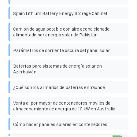
Spain Lithium Battery Energy Storage Cabinet
Camión de agua potable con aire acondicionado
alimentado por energía solar de Pakistán
Parámetros de corriente oscura del panel solar
Baterías para sistemas de energía solar en
Azerbaiyán
¿Qué son los armarios de baterías en Yaundé
Venta al por mayor de contenedores móviles de
almacenamiento de energía de 10 kW en Australia
Cómo hacer paneles solares en contenedores