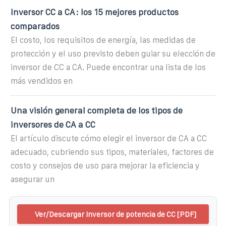
Inversor CC a CA: los 15 mejores productos
comparados
El costo, los requisitos de energía, las medidas de
protección y el uso previsto deben guiar su elección de
inversor de CC a CA. Puede encontrar una lista de los
más vendidos en
Una visión general completa de los tipos de
inversores de CA a CC
El artículo discute cómo elegir el inversor de CA a CC
adecuado, cubriendo sus tipos, materiales, factores de
costo y consejos de uso para mejorar la eficiencia y
asegurar un
Ver/Descargar Inversor de potencia de CC [PDF]