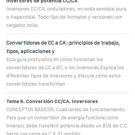
Inversores de potencia CC/CA
Inversores CC/CA, onduladores, en onda senoidal pura
o trapezoidal. Todo tipo de formatos y versiones con
cargador solar.
Convertidores de CC a CA: principios de trabajo,
tipos, aplicaciones y
Esta guía profundiza en cómo funcionan los
convertidores de CC a AC, o los inversores.Explica los
diferentes tipos de inversores y discute cómo estos
convertidores transforman
Tema 6. Conversión CC/CA. Inversores
CONCEPTOS BÁSICOS. Cuadrantes de funcionamiento.
Para que un convertidor de energía funcione como
inversor, debe transferir potencia desde un BUS de C.C.
hasta una carga de C.A. El sentido