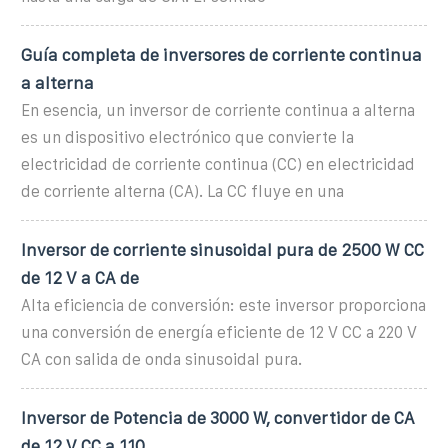
Guía completa de inversores de corriente continua
a alterna
En esencia, un inversor de corriente continua a alterna
es un dispositivo electrónico que convierte la
electricidad de corriente continua (CC) en electricidad
de corriente alterna (CA). La CC fluye en una
Inversor de corriente sinusoidal pura de 2500 W CC
de 12 V a CA de
Alta eficiencia de conversión: este inversor proporciona
una conversión de energía eficiente de 12 V CC a 220 V
CA con salida de onda sinusoidal pura.
Inversor de Potencia de 3000 W, convertidor de CA
de 12 V CC a 110