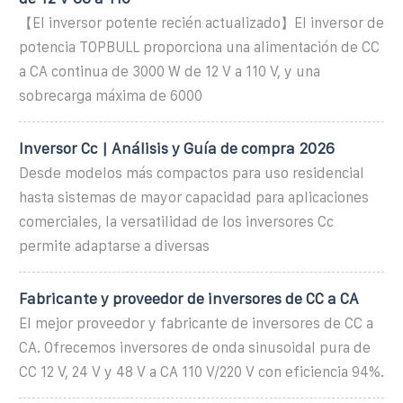
【El inversor potente recién actualizado】El inversor de
potencia TOPBULL proporciona una alimentación de CC
a CA continua de 3000 W de 12 V a 110 V, y una
sobrecarga máxima de 6000
Inversor Cc | Análisis y Guía de compra 2026
Desde modelos más compactos para uso residencial
hasta sistemas de mayor capacidad para aplicaciones
comerciales, la versatilidad de los inversores Cc
permite adaptarse a diversas
Fabricante y proveedor de inversores de CC a CA
El mejor proveedor y fabricante de inversores de CC a
CA. Ofrecemos inversores de onda sinusoidal pura de
CC 12 V, 24 V y 48 V a CA 110 V/220 V con eficiencia 94%.