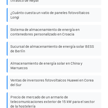
trifásico de Nepal
¿Cuánto cuesta un vatio de paneles fotovoltaicos
Longi
Sistema de almacenamiento de energía en
contenedores personalizado en Croacia
Sucursal de almacenamiento de energía solar BESS
de Berlín
Almacenamiento de energía solar en China y
Marruecos
Ventas de inversores fotovoltaicos Huawei en Corea
del Sur
Precio de mercado de un armario de
telecomunicaciones exterior de 15 kW para el sector
de la hostelería