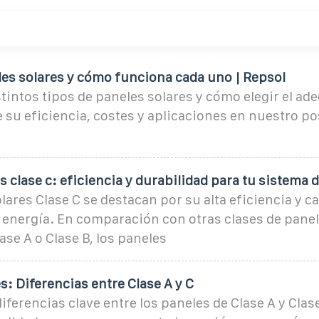
les solares y cómo funciona cada uno | Repsol
stintos tipos de paneles solares y cómo elegir el ad
su eficiencia, costes y aplicaciones en nuestro po
s clase c: eficiencia y durabilidad para tu sistema 
lares Clase C se destacan por su alta eficiencia y c
energía. En comparación con otras clases de panel
ase A o Clase B, los paneles
s: Diferencias entre Clase A y C
iferencias clave entre los paneles de Clase A y Clas