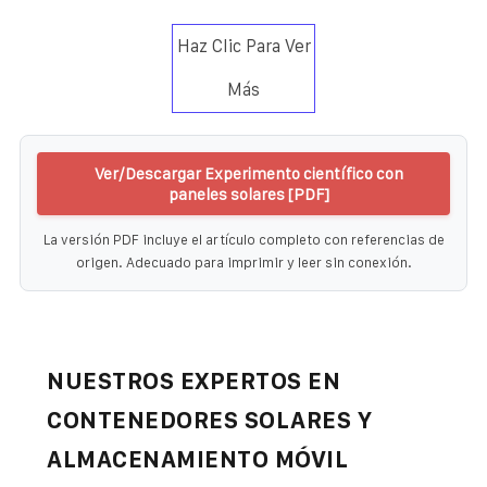
Haz Clic Para Ver
Más
Ver/Descargar Experimento científico con
paneles solares [PDF]
La versión PDF incluye el artículo completo con referencias de
origen. Adecuado para imprimir y leer sin conexión.
NUESTROS EXPERTOS EN
CONTENEDORES SOLARES Y
ALMACENAMIENTO MÓVIL