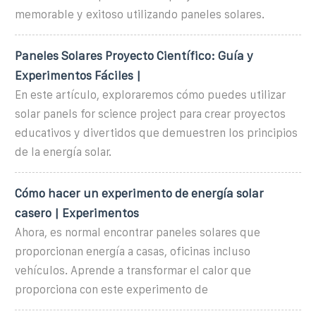
memorable y exitoso utilizando paneles solares.
Paneles Solares Proyecto Científico: Guía y
Experimentos Fáciles |
En este artículo, exploraremos cómo puedes utilizar
solar panels for science project para crear proyectos
educativos y divertidos que demuestren los principios
de la energía solar.
Cómo hacer un experimento de energía solar
casero | Experimentos
Ahora, es normal encontrar paneles solares que
proporcionan energía a casas, oficinas incluso
vehículos. Aprende a transformar el calor que
proporciona con este experimento de