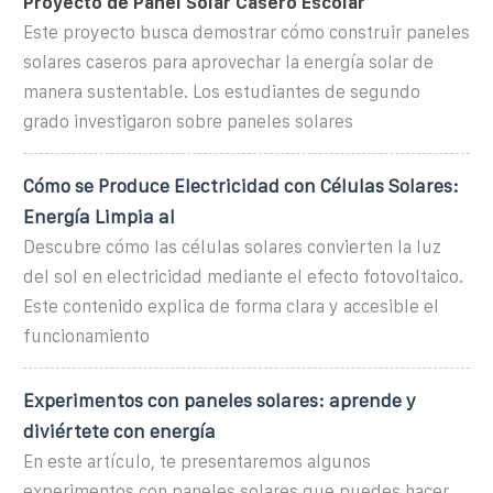
Proyecto de Panel Solar Casero Escolar
Este proyecto busca demostrar cómo construir paneles
solares caseros para aprovechar la energía solar de
manera sustentable. Los estudiantes de segundo
grado investigaron sobre paneles solares
Cómo se Produce Electricidad con Células Solares:
Energía Limpia al
Descubre cómo las células solares convierten la luz
del sol en electricidad mediante el efecto fotovoltaico.
Este contenido explica de forma clara y accesible el
funcionamiento
Experimentos con paneles solares: aprende y
diviértete con energía
En este artículo, te presentaremos algunos
experimentos con paneles solares que puedes hacer