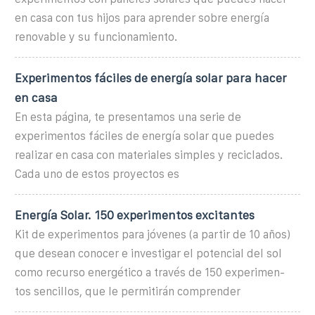
en casa con tus hijos para aprender sobre energía
renovable y su funcionamiento.
Experimentos fáciles de energía solar para hacer
en casa
En esta página, te presentamos una serie de
experimentos fáciles de energía solar que puedes
realizar en casa con materiales simples y reciclados.
Cada uno de estos proyectos es
Energía Solar. 150 experimentos excitantes
Kit de experimentos para jóvenes (a partir de 10 años)
que desean conocer e investigar el potencial del sol
como recurso energético a través de 150 experimen-
tos sencillos, que le permitirán comprender