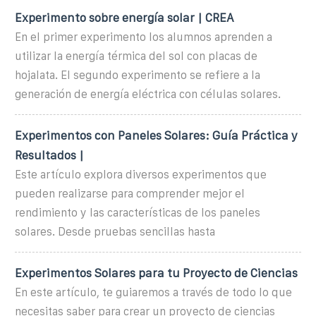
Experimento sobre energía solar | CREA
En el primer experimento los alumnos aprenden a
utilizar la energía térmica del sol con placas de
hojalata. El segundo experimento se refiere a la
generación de energía eléctrica con células solares.
Experimentos con Paneles Solares: Guía Práctica y
Resultados |
Este artículo explora diversos experimentos que
pueden realizarse para comprender mejor el
rendimiento y las características de los paneles
solares. Desde pruebas sencillas hasta
Experimentos Solares para tu Proyecto de Ciencias
En este artículo, te guiaremos a través de todo lo que
necesitas saber para crear un proyecto de ciencias