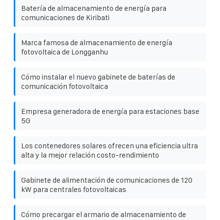
Batería de almacenamiento de energía para
comunicaciones de Kiribati
Marca famosa de almacenamiento de energía
fotovoltaica de Longganhu
Cómo instalar el nuevo gabinete de baterías de
comunicación fotovoltaica
Empresa generadora de energía para estaciones base
5G
Los contenedores solares ofrecen una eficiencia ultra
alta y la mejor relación costo-rendimiento
Gabinete de alimentación de comunicaciones de 120
kW para centrales fotovoltaicas
Cómo precargar el armario de almacenamiento de