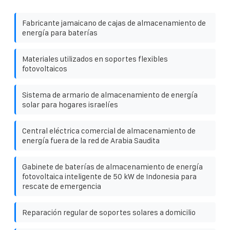
Fabricante jamaicano de cajas de almacenamiento de
energía para baterías
Materiales utilizados en soportes flexibles
fotovoltaicos
Sistema de armario de almacenamiento de energía
solar para hogares israelíes
Central eléctrica comercial de almacenamiento de
energía fuera de la red de Arabia Saudita
Gabinete de baterías de almacenamiento de energía
fotovoltaica inteligente de 50 kW de Indonesia para
rescate de emergencia
Reparación regular de soportes solares a domicilio