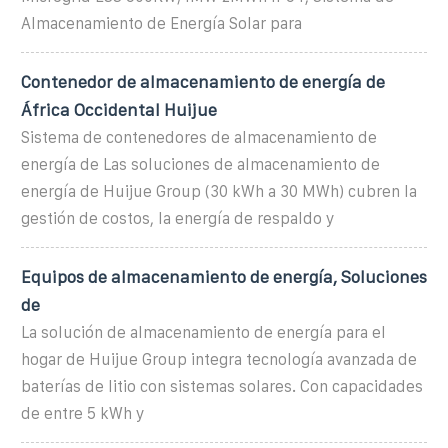
Almacenamiento de Energía Solar para
Contenedor de almacenamiento de energía de
África Occidental Huijue
Sistema de contenedores de almacenamiento de
energía de Las soluciones de almacenamiento de
energía de Huijue Group (30 kWh a 30 MWh) cubren la
gestión de costos, la energía de respaldo y
Equipos de almacenamiento de energía, Soluciones
de
La solución de almacenamiento de energía para el
hogar de Huijue Group integra tecnología avanzada de
baterías de litio con sistemas solares. Con capacidades
de entre 5 kWh y