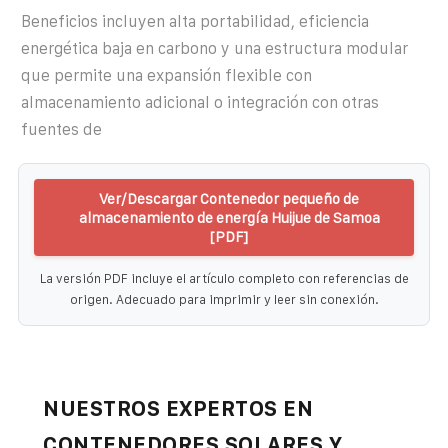
Beneficios incluyen alta portabilidad, eficiencia
energética baja en carbono y una estructura modular
que permite una expansión flexible con
almacenamiento adicional o integración con otras
fuentes de
Ver/Descargar Contenedor pequeño de
almacenamiento de energía Huijue de Samoa
[PDF]
La versión PDF incluye el artículo completo con referencias de
origen. Adecuado para imprimir y leer sin conexión.
NUESTROS EXPERTOS EN
CONTENEDORES SOLARES Y