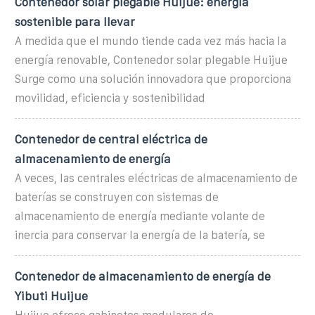
Contenedor solar plegable Huijue: energía
sostenible para llevar
A medida que el mundo tiende cada vez más hacia la
energía renovable, Contenedor solar plegable Huijue
Surge como una solución innovadora que proporciona
movilidad, eficiencia y sostenibilidad
Contenedor de central eléctrica de
almacenamiento de energía
A veces, las centrales eléctricas de almacenamiento de
baterías se construyen con sistemas de
almacenamiento de energía mediante volante de
inercia para conservar la energía de la batería, se
Contenedor de almacenamiento de energía de
Yibuti Huijue