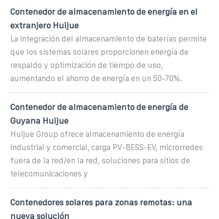
Contenedor de almacenamiento de energía en el
extranjero Huijue
La integración del almacenamiento de baterías permite
que los sistemas solares proporcionen energía de
respaldo y optimización de tiempo de uso,
aumentando el ahorro de energía en un 50-70%.
Contenedor de almacenamiento de energía de
Guyana Huijue
Huijue Group ofrece almacenamiento de energía
industrial y comercial, carga PV-BESS-EV, microrredes
fuera de la red/en la red, soluciones para sitios de
telecomunicaciones y
Contenedores solares para zonas remotas: una
nueva solución