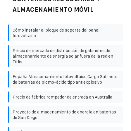
ALMACENAMIENTO MÓVIL
Cómo instalar el bloque de soporte del panel
fotovoltaico
Precio de mercado de distribución de gabinetes de
almacenamiento de energía solar fuera de la red en
Tiflis
España Almacenamiento fotovoltaico Carga Gabinete
de baterías de plomo-ácido tipo antiexplosivo
Precio de fábrica rompedor de entrada en Australia
Proyecto de almacenamiento de energía en baterías
de San Diego