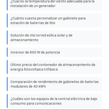
¿Cuál es la temperatura del viento adecuada para la
instalación de un generador
¿Cuánto cuesta personalizar un gabinete para
estación de baterías de litio
Solución de microrred eólica solar y de
almacenamiento
Inversor de 600 W de potencia
Último precio del contenedor de almacenamiento de
energía fotovoltaica trifásica
Comparación de rendimiento de gabinetes de baterías
modulares de 40 kWh
¿Cuáles son los equipos de la central eléctrica de bajo
consumo para comunicaciones