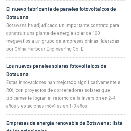
El nuevo fabricante de paneles fotovoltaicos de
Botsuana
Botswana ha adjudicado un importante contrato para
construir una planta de energía solar de 100
megavatios a un grupo de empresas chinas lideradas
por China Harbour Engineering Co. El
Los nuevos paneles solares fotovoltaicos de
Botsuana
Estas innovaciones han mejorado significativamente el
ROI, con proyectos de contenedores solares que
típicamente logran el retorno de la inversión en 2-4
años y estaciones móviles en 1-3 años
Empresas de energía renovable de Botswana: lista