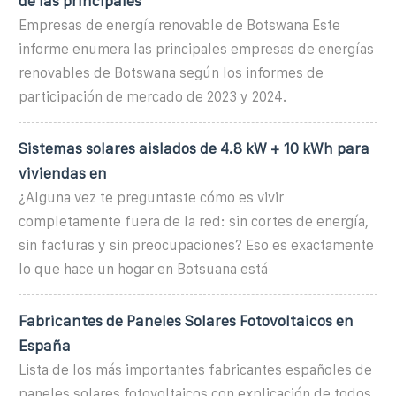
de las principales
Empresas de energía renovable de Botswana Este
informe enumera las principales empresas de energías
renovables de Botswana según los informes de
participación de mercado de 2023 y 2024.
Sistemas solares aislados de 4.8 kW + 10 kWh para
viviendas en
¿Alguna vez te preguntaste cómo es vivir
completamente fuera de la red: sin cortes de energía,
sin facturas y sin preocupaciones? Eso es exactamente
lo que hace un hogar en Botsuana está
Fabricantes de Paneles Solares Fotovoltaicos en
España
Lista de los más importantes fabricantes españoles de
paneles solares fotovoltaicos con explicación de todos