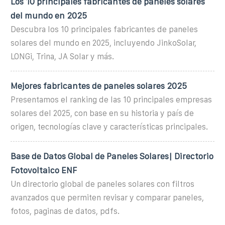
Los 10 principales fabricantes de paneles solares
del mundo en 2025
Descubra los 10 principales fabricantes de paneles
solares del mundo en 2025, incluyendo JinkoSolar,
LONGi, Trina, JA Solar y más.
Mejores fabricantes de paneles solares 2025
Presentamos el ranking de las 10 principales empresas
solares del 2025, con base en su historia y país de
origen, tecnologías clave y características principales.
Base de Datos Global de Paneles Solares| Directorio
Fotovoltaico ENF
Un directorio global de paneles solares con filtros
avanzados que permiten revisar y comparar paneles,
fotos, paginas de datos, pdfs.