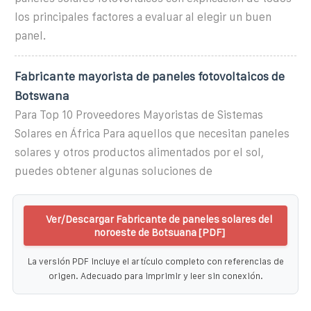
los principales factores a evaluar al elegir un buen
panel.
Fabricante mayorista de paneles fotovoltaicos de
Botswana
Para Top 10 Proveedores Mayoristas de Sistemas
Solares en África Para aquellos que necesitan paneles
solares y otros productos alimentados por el sol,
puedes obtener algunas soluciones de
Ver/Descargar Fabricante de paneles solares del
noroeste de Botsuana [PDF]
La versión PDF incluye el artículo completo con referencias de
origen. Adecuado para imprimir y leer sin conexión.