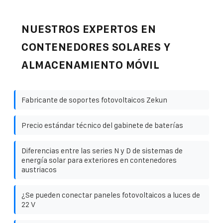
NUESTROS EXPERTOS EN
CONTENEDORES SOLARES Y
ALMACENAMIENTO MÓVIL
Fabricante de soportes fotovoltaicos Zekun
Precio estándar técnico del gabinete de baterías
Diferencias entre las series N y D de sistemas de
energía solar para exteriores en contenedores
austriacos
¿Se pueden conectar paneles fotovoltaicos a luces de
22 V