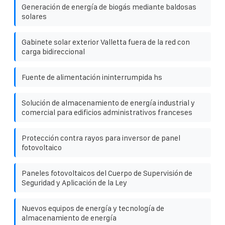
Generación de energía de biogás mediante baldosas
solares
Gabinete solar exterior Valletta fuera de la red con
carga bidireccional
Fuente de alimentación ininterrumpida hs
Solución de almacenamiento de energía industrial y
comercial para edificios administrativos franceses
Protección contra rayos para inversor de panel
fotovoltaico
Paneles fotovoltaicos del Cuerpo de Supervisión de
Seguridad y Aplicación de la Ley
Nuevos equipos de energía y tecnología de
almacenamiento de energía