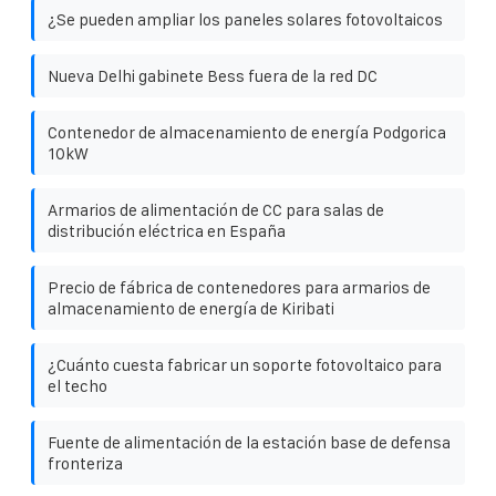
¿Se pueden ampliar los paneles solares fotovoltaicos
Nueva Delhi gabinete Bess fuera de la red DC
Contenedor de almacenamiento de energía Podgorica
10kW
Armarios de alimentación de CC para salas de
distribución eléctrica en España
Precio de fábrica de contenedores para armarios de
almacenamiento de energía de Kiribati
¿Cuánto cuesta fabricar un soporte fotovoltaico para
el techo
Fuente de alimentación de la estación base de defensa
fronteriza