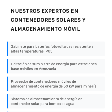
NUESTROS EXPERTOS EN
CONTENEDORES SOLARES Y
ALMACENAMIENTO MÓVIL
Gabinete para baterías fotovoltaicas resistente a
altas temperaturas IP65
Licitación de suministro de energía para estaciones
base móviles en Venezuela
Proveedor de contenedores móviles de
almacenamiento de energía de 50 kW para minería
Sistema de almacenamiento de energía en
contenedor solar para bomba de agua