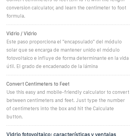
conversion calculator, and learn the centimeter to foot
formula.
Vidrio / Vidrio
Este paso proporciona el "encapsulado" del módulo
solar que se encarga de mantener unido el módulo
fotovoltaico e influye de forma determinante en la vida
útil. El grado de encadenado de la lámina
Convert Centimeters to Feet
Use this easy and mobile-friendly calculator to convert
between centimeters and feet. Just type the number
of centimeters into the box and hit the Calculate
button.
Vidrio fotovoltaico: características y ventajas