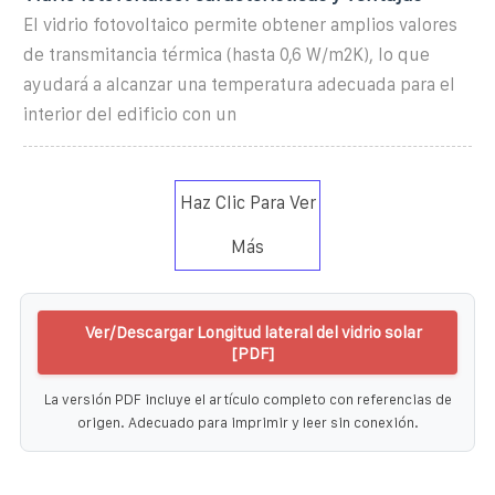
El vidrio fotovoltaico permite obtener amplios valores
de transmitancia térmica (hasta 0,6 W/m2K), lo que
ayudará a alcanzar una temperatura adecuada para el
interior del edificio con un
Haz Clic Para Ver
Más
Ver/Descargar Longitud lateral del vidrio solar
[PDF]
La versión PDF incluye el artículo completo con referencias de
origen. Adecuado para imprimir y leer sin conexión.