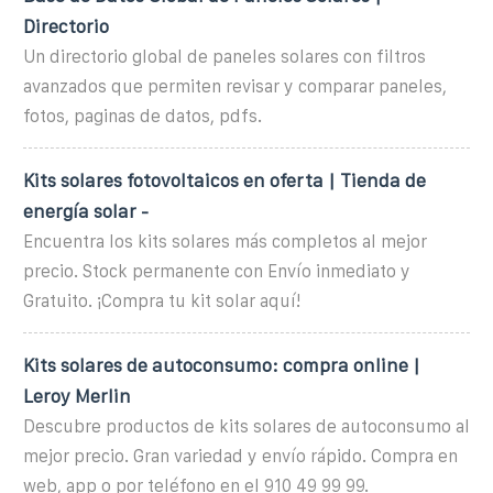
Directorio
Un directorio global de paneles solares con filtros
avanzados que permiten revisar y comparar paneles,
fotos, paginas de datos, pdfs.
Kits solares fotovoltaicos en oferta | Tienda de
energía solar -
Encuentra los kits solares más completos al mejor
precio. Stock permanente con Envío inmediato y
Gratuito. ¡Compra tu kit solar aquí!
Kits solares de autoconsumo: compra online |
Leroy Merlin
Descubre productos de kits solares de autoconsumo al
mejor precio. Gran variedad y envío rápido. Compra en
web, app o por teléfono en el 910 49 99 99.