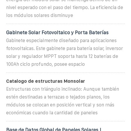
nivel esperado con el paso del tiempo. La eficiencia de
los módulos solares disminuye
Gabinete Solar Fotovoltaico y Porta Baterías
Gabinete especialmente diseñado para aplicaciones
fotovoltaicas. Este gabinete para batería solar, inversor
solar y regulador MPPT soporta hasta 12 baterías de
100Ah ciclo profundo, posee espacio
Catalogo de estructuras Monsolar
Estructuras con triángulo inclinado: Aunque también
estén destinadas a terrazas o tejados planos, los
módulos se colocan en posición vertical y son rnás
económicas cuando la cantidad de paneles
Base de Datos Global de Paneles Solares |