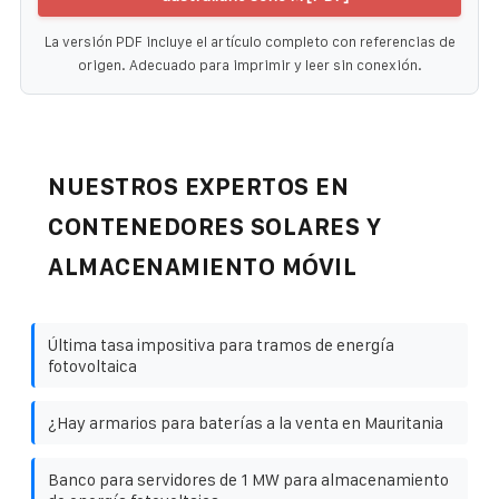
La versión PDF incluye el artículo completo con referencias de
origen. Adecuado para imprimir y leer sin conexión.
NUESTROS EXPERTOS EN
CONTENEDORES SOLARES Y
ALMACENAMIENTO MÓVIL
Última tasa impositiva para tramos de energía
fotovoltaica
¿Hay armarios para baterías a la venta en Mauritania
Banco para servidores de 1 MW para almacenamiento