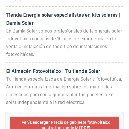
Tienda Energia solar especialistas en kits solares |
Damia Solar
En Damia Solar somos profesionales de la energía solar
fotovoltaica con más de 10 años de experiencia en la
venta e instalación de todo tipo de instalaciones
fotovoltaicas.
El Almacén Fotovoltaico | Tu tienda Solar
Tu tienda especializada de Energía Solar y fotovoltaica.
Aquí encontraras información sobre los materiales
necesarios para conseguir instalar tus paneles o kit
solar independiente a la red eléctrica
Ver/Descargar Precio de gabinete fotovoltaico
australiano serie M [PDF]