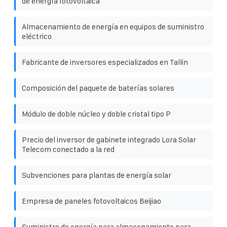
de energía fotovoltaica
Almacenamiento de energía en equipos de suministro
eléctrico
Fabricante de inversores especializados en Tallin
Composición del paquete de baterías solares
Módulo de doble núcleo y doble cristal tipo P
Precio del inversor de gabinete integrado Lora Solar
Telecom conectado a la red
Subvenciones para plantas de energía solar
Empresa de paneles fotovoltaicos Beijiao
Suministro de energía para almacenamiento para