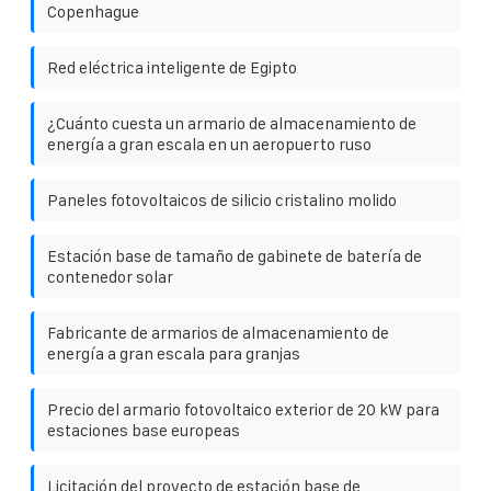
Copenhague
Red eléctrica inteligente de Egipto
¿Cuánto cuesta un armario de almacenamiento de
energía a gran escala en un aeropuerto ruso
Paneles fotovoltaicos de silicio cristalino molido
Estación base de tamaño de gabinete de batería de
contenedor solar
Fabricante de armarios de almacenamiento de
energía a gran escala para granjas
Precio del armario fotovoltaico exterior de 20 kW para
estaciones base europeas
Licitación del proyecto de estación base de