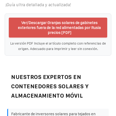
¡Guía ultra detallada y actualizada!
Ver/Descargar Granjas solares de gabinetes
exteriores fuera de la red alimentadas por Rusia
precios [PDF]
La versión PDF incluye el artículo completo con referencias de
origen. Adecuado para imprimir y leer sin conexión.
NUESTROS EXPERTOS EN
CONTENEDORES SOLARES Y
ALMACENAMIENTO MÓVIL
Fabricante de inversores solares para tejados en