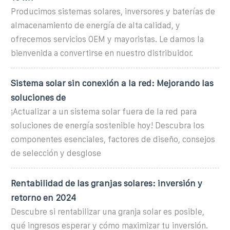
Producimos sistemas solares, inversores y baterías de
almacenamiento de energía de alta calidad, y
ofrecemos servicios OEM y mayoristas. Le damos la
bienvenida a convertirse en nuestro distribuidor.
Sistema solar sin conexión a la red: Mejorando las
soluciones de
¡Actualizar a un sistema solar fuera de la red para
soluciones de energía sostenible hoy! Descubra los
componentes esenciales, factores de diseño, consejos
de selección y desglose
Rentabilidad de las granjas solares: inversión y
retorno en 2024
Descubre si rentabilizar una granja solar es posible,
qué ingresos esperar y cómo maximizar tu inversión.