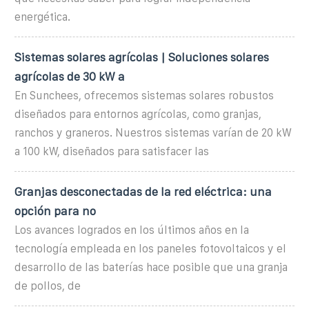
energética.
Sistemas solares agrícolas | Soluciones solares
agrícolas de 30 kW a
En Sunchees, ofrecemos sistemas solares robustos
diseñados para entornos agrícolas, como granjas,
ranchos y graneros. Nuestros sistemas varían de 20 kW
a 100 kW, diseñados para satisfacer las
Granjas desconectadas de la red eléctrica: una
opción para no
Los avances logrados en los últimos años en la
tecnología empleada en los paneles fotovoltaicos y el
desarrollo de las baterías hace posible que una granja
de pollos, de