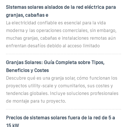
Sistemas solares aislados de la red eléctrica para
granjas, cabañas e
La electricidad confiable es esencial para la vida
moderna y las operaciones comerciales, sin embargo,
muchas granjas, cabañas e instalaciones remotas aún
enfrentan desafíos debido al acceso limitado
Granjas Solares: Guía Completa sobre Tipos,
Beneficios y Costes
Descubre qué es una granja solar, cómo funcionan los
proyectos utility-scale y comunitarios, sus costes y
tendencias globales. Incluye soluciones profesionales
de montaje para tu proyecto.
Precios de sistemas solares fuera de la red de 5 a
15 kW