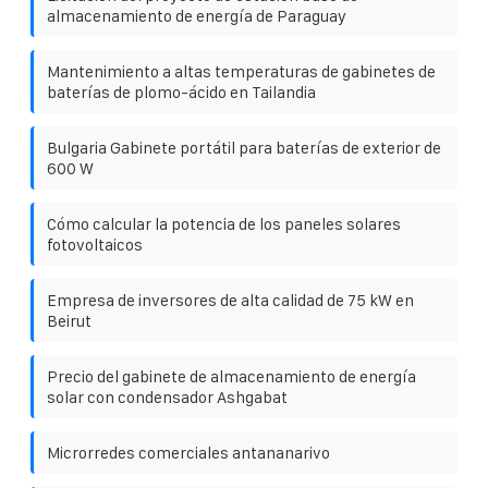
almacenamiento de energía de Paraguay
Mantenimiento a altas temperaturas de gabinetes de
baterías de plomo-ácido en Tailandia
Bulgaria Gabinete portátil para baterías de exterior de
600 W
Cómo calcular la potencia de los paneles solares
fotovoltaicos
Empresa de inversores de alta calidad de 75 kW en
Beirut
Precio del gabinete de almacenamiento de energía
solar con condensador Ashgabat
Microrredes comerciales antananarivo