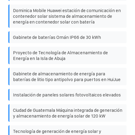
Dominica Mobile Huawei estación de comunicación en
contenedor solar sistema de almacenamiento de
energía en contenedor solar con batería
Gabinete de baterías Omán IP66 de 30 kWh
Proyecto de Tecnología de Almacenamiento de
Energía en la Isla de Abuja
Gabinete de almacenamiento de energía para
baterías de litio tipo antipolvo para puertos en HuiJue
Instalación de paneles solares fotovoltaicos elevados
Ciudad de Guatemala Máquina integrada de generación
y almacenamiento de energía solar de 120 kW
Tecnología de generación de energía solar y