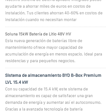
ayudarte a ahorrar miles de euros en costos de
instalación. Tus clientes ahorran 40-60% en costos de
instalación cuando no necesitan montar
Soluna 15kW Batería de Litio 48V HV
Esta nueva generación de baterías libre de
mantenimiento ofrece mayor capacidad de
acumulación de energía en menos espacio. Ideal para
residencias y para pequeños negocios.
Sistema de almacenamiento BYD B-Box Premium
LVL 15.4 kW
Con su capacidad de 15.4 kW, este sistema de
almacenamiento es capaz de satisfacer una gran
demanda de energía y aumentar así el autoconsumo.
Gracias a la avanzada tecnología de batería