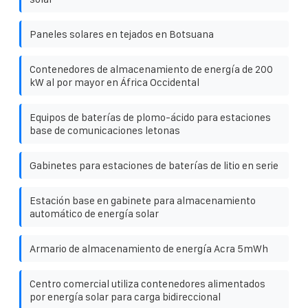
Paneles solares en tejados en Botsuana
Contenedores de almacenamiento de energía de 200
kW al por mayor en África Occidental
Equipos de baterías de plomo-ácido para estaciones
base de comunicaciones letonas
Gabinetes para estaciones de baterías de litio en serie
Estación base en gabinete para almacenamiento
automático de energía solar
Armario de almacenamiento de energía Acra 5mWh
Centro comercial utiliza contenedores alimentados
por energía solar para carga bidireccional