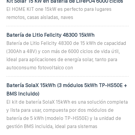
Kit Solar 15 KW en batería de LiFePO4 6000 ciclos
El HOME KIT one 15kW es perfecto para lugares
remotos, casas aisladas, naves
Batería de Litio Felicity 48300 15kWh
Batería de Litio Felicity 48300 de 15 kWh de capacidad
(300Ah a 48V) y con más de 6000 ciclos de vida útil,
ideal para aplicaciones de energía solar, tanto para
autoconsumo fotovoltaico con
Batería SolaX 15kWh (3 módulos 5kWh TP-HS50E +
BMS Incluido)
El kit de batería SolaX 15kWh es una solución completa
y lista para usar, compuesta por dos módulos de
batería de 5 kWh (modelo TP-HS50E) y la unidad de
gestión BMS incluida, ideal para sistemas