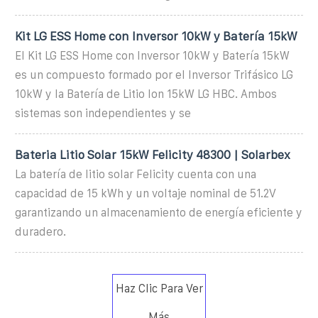
Kit LG ESS Home con Inversor 10kW y Batería 15kW
El Kit LG ESS Home con Inversor 10kW y Batería 15kW
es un compuesto formado por el Inversor Trifásico LG
10kW y la Batería de Litio Ion 15kW LG HBC. Ambos
sistemas son independientes y se
Bateria Litio Solar 15kW Felicity 48300 | Solarbex
La batería de litio solar Felicity cuenta con una
capacidad de 15 kWh y un voltaje nominal de 51.2V
garantizando un almacenamiento de energía eficiente y
duradero.
Haz Clic Para Ver
Más