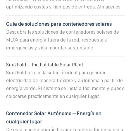
optimizando costes y tiempos de entrega. Almacenes
Guía de soluciones para contenedores solares
Descubra las soluciones de contenedores solares de
MEOX para energía fuera de la red, respuesta a
emergencias y vida modular sustentable.
Sun2Fold – the Foldable Solar Plant
Sun2Fold ofrece la solución ideal para generar
electricidad de manera flexible y autónoma a partir de
energía verde. El sistema se instala fácilmente y puede
colocarse prácticamente en cualquier lugar.
Contenedor Solar Autónomo – Energía en
cualquier lugar
De esta manera podrán llevar el contenedor en barco o