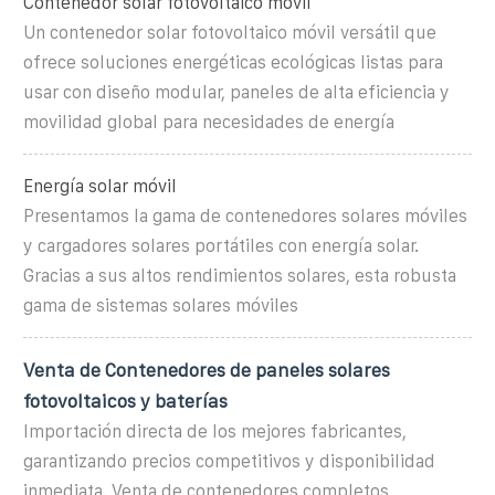
Contenedor solar fotovoltaico móvil
Un contenedor solar fotovoltaico móvil versátil que
ofrece soluciones energéticas ecológicas listas para
usar con diseño modular, paneles de alta eficiencia y
movilidad global para necesidades de energía
Energía solar móvil
Presentamos la gama de contenedores solares móviles
y cargadores solares portátiles con energía solar.
Gracias a sus altos rendimientos solares, esta robusta
gama de sistemas solares móviles
Venta de Contenedores de paneles solares
fotovoltaicos y baterías
Importación directa de los mejores fabricantes,
garantizando precios competitivos y disponibilidad
inmediata. Venta de contenedores completos,