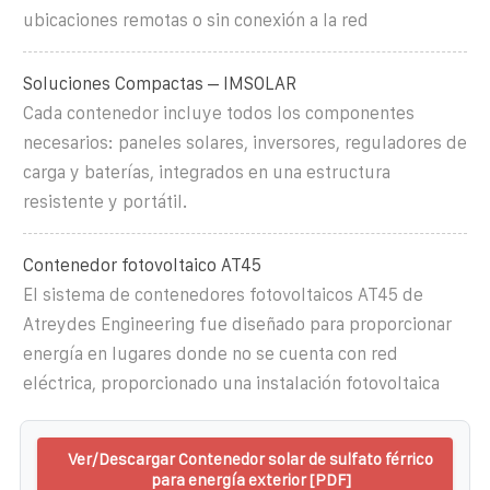
ubicaciones remotas o sin conexión a la red
Soluciones Compactas – IMSOLAR
Cada contenedor incluye todos los componentes
necesarios: paneles solares, inversores, reguladores de
carga y baterías, integrados en una estructura
resistente y portátil.
Contenedor fotovoltaico AT45
El sistema de contenedores fotovoltaicos AT45 de
Atreydes Engineering fue diseñado para proporcionar
energía en lugares donde no se cuenta con red
eléctrica, proporcionado una instalación fotovoltaica
Ver/Descargar Contenedor solar de sulfato férrico
para energía exterior [PDF]