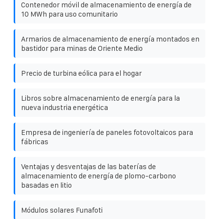
Contenedor móvil de almacenamiento de energía de
10 MWh para uso comunitario
Armarios de almacenamiento de energía montados en
bastidor para minas de Oriente Medio
Precio de turbina eólica para el hogar
Libros sobre almacenamiento de energía para la
nueva industria energética
Empresa de ingeniería de paneles fotovoltaicos para
fábricas
Ventajas y desventajas de las baterías de
almacenamiento de energía de plomo-carbono
basadas en litio
Módulos solares Funafoti