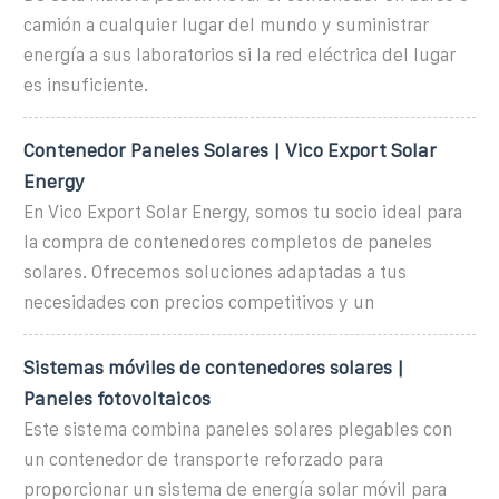
camión a cualquier lugar del mundo y suministrar
energía a sus laboratorios si la red eléctrica del lugar
es insuficiente.
Contenedor Paneles Solares | Vico Export Solar
Energy
En Vico Export Solar Energy, somos tu socio ideal para
la compra de contenedores completos de paneles
solares. Ofrecemos soluciones adaptadas a tus
necesidades con precios competitivos y un
Sistemas móviles de contenedores solares |
Paneles fotovoltaicos
Este sistema combina paneles solares plegables con
un contenedor de transporte reforzado para
proporcionar un sistema de energía solar móvil para