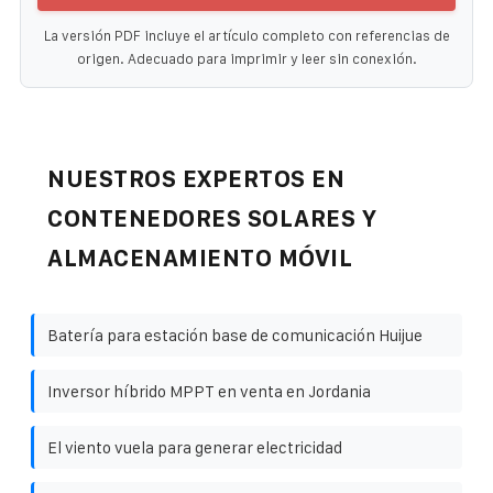
La versión PDF incluye el artículo completo con referencias de
origen. Adecuado para imprimir y leer sin conexión.
NUESTROS EXPERTOS EN
CONTENEDORES SOLARES Y
ALMACENAMIENTO MÓVIL
Batería para estación base de comunicación Huijue
Inversor híbrido MPPT en venta en Jordania
El viento vuela para generar electricidad