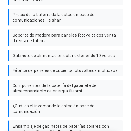
Precio de la batería de la estación base de
comunicaciones Heishan
Soporte de madera para paneles fotovoltaicos venta
directa de fábrica
Gabinete de alimentación solar exterior de 19 voltios
Fábrica de paneles de cubierta fotovoltaica multicapa
Componentes de la batería del gabinete de
almacenamiento de energía Xiaomi
¿Cuál es el inversor de la estación base de
comunicación
Ensamblaje de gabinetes de baterías solares con