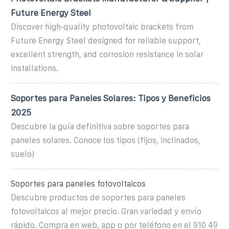
Future Energy Steel
Discover high‑quality photovoltaic brackets from
Future Energy Steel designed for reliable support,
excellent strength, and corrosion resistance in solar
installations.
Soportes para Paneles Solares: Tipos y Beneficios
2025
Descubre la guía definitiva sobre soportes para
paneles solares. Conoce los tipos (fijos, inclinados,
suelo)
Soportes para paneles fotovoltaicos
Descubre productos de soportes para paneles
fotovoltaicos al mejor precio. Gran variedad y envío
rápido. Compra en web, app o por teléfono en el 910 49