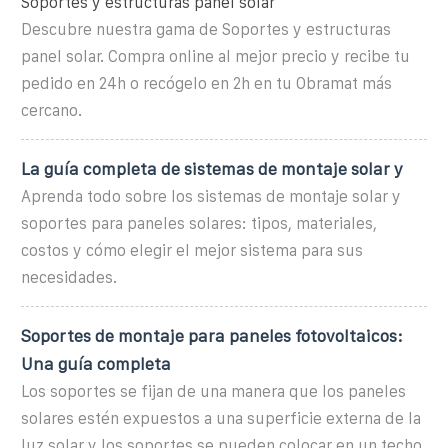
Soportes y estructuras panel solar
Descubre nuestra gama de Soportes y estructuras
panel solar. Compra online al mejor precio y recibe tu
pedido en 24h o recógelo en 2h en tu Obramat más
cercano.
La guía completa de sistemas de montaje solar y
Aprenda todo sobre los sistemas de montaje solar y
soportes para paneles solares: tipos, materiales,
costos y cómo elegir el mejor sistema para sus
necesidades.
Soportes de montaje para paneles fotovoltaicos:
Una guía completa
Los soportes se fijan de una manera que los paneles
solares estén expuestos a una superficie externa de la
luz solar y los soportes se pueden colocar en un techo,