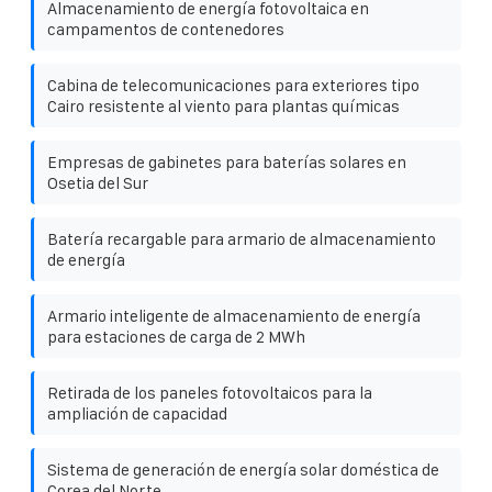
Almacenamiento de energía fotovoltaica en
campamentos de contenedores
Cabina de telecomunicaciones para exteriores tipo
Cairo resistente al viento para plantas químicas
Empresas de gabinetes para baterías solares en
Osetia del Sur
Batería recargable para armario de almacenamiento
de energía
Armario inteligente de almacenamiento de energía
para estaciones de carga de 2 MWh
Retirada de los paneles fotovoltaicos para la
ampliación de capacidad
Sistema de generación de energía solar doméstica de
Corea del Norte