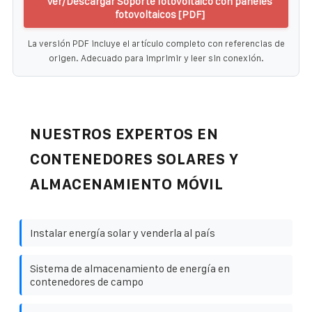
Ver/Descargar Soporte fotovoltaico con paneles
fotovoltaicos [PDF]
La versión PDF incluye el artículo completo con referencias de
origen. Adecuado para imprimir y leer sin conexión.
NUESTROS EXPERTOS EN
CONTENEDORES SOLARES Y
ALMACENAMIENTO MÓVIL
Instalar energía solar y venderla al país
Sistema de almacenamiento de energía en
contenedores de campo