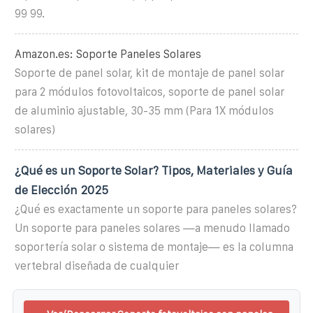
99 99.
Amazon.es: Soporte Paneles Solares
Soporte de panel solar, kit de montaje de panel solar
para 2 módulos fotovoltaicos, soporte de panel solar
de aluminio ajustable, 30-35 mm (Para 1X módulos
solares)
¿Qué es un Soporte Solar? Tipos, Materiales y Guía
de Elección 2025
¿Qué es exactamente un soporte para paneles solares?
Un soporte para paneles solares —a menudo llamado
soportería solar o sistema de montaje— es la columna
vertebral diseñada de cualquier