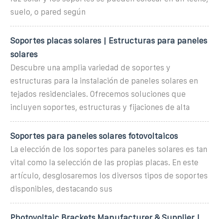
suelo, o pared según
Soportes placas solares | Estructuras para paneles
solares
Descubre una amplia variedad de soportes y
estructuras para la instalación de paneles solares en
tejados residenciales. Ofrecemos soluciones que
incluyen soportes, estructuras y fijaciones de alta
Soportes para paneles solares fotovoltaicos
La elección de los soportes para paneles solares es tan
vital como la selección de las propias placas. En este
artículo, desglosaremos los diversos tipos de soportes
disponibles, destacando sus
Photovoltaic Brackets Manufacturer & Supplier |