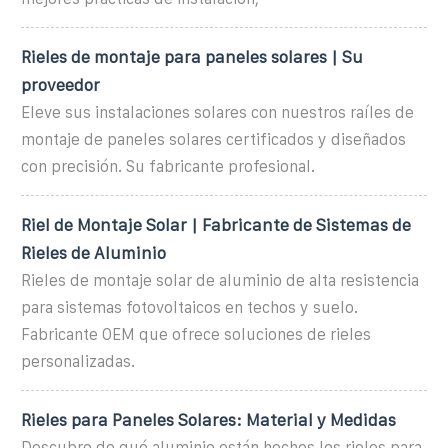
Rieles de montaje para paneles solares | Su
proveedor
Eleve sus instalaciones solares con nuestros raíles de
montaje de paneles solares certificados y diseñados
con precisión. Su fabricante profesional.
Riel de Montaje Solar | Fabricante de Sistemas de
Rieles de Aluminio
Rieles de montaje solar de aluminio de alta resistencia
para sistemas fotovoltaicos en techos y suelo.
Fabricante OEM que ofrece soluciones de rieles
personalizadas.
Rieles para Paneles Solares: Material y Medidas
Descubre de qué aluminio están hechos los rieles para