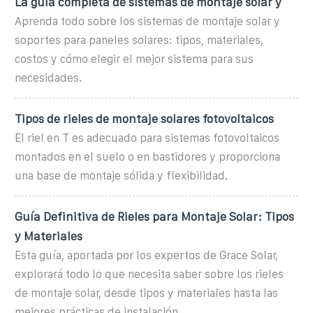
La guía completa de sistemas de montaje solar y
Aprenda todo sobre los sistemas de montaje solar y
soportes para paneles solares: tipos, materiales,
costos y cómo elegir el mejor sistema para sus
necesidades.
Tipos de rieles de montaje solares fotovoltaicos
El riel en T es adecuado para sistemas fotovoltaicos
montados en el suelo o en bastidores y proporciona
una base de montaje sólida y flexibilidad.
Guía Definitiva de Rieles para Montaje Solar: Tipos
y Materiales
Esta guía, aportada por los expertos de Grace Solar,
explorará todo lo que necesita saber sobre los rieles
de montaje solar, desde tipos y materiales hasta las
mejores prácticas de instalación,