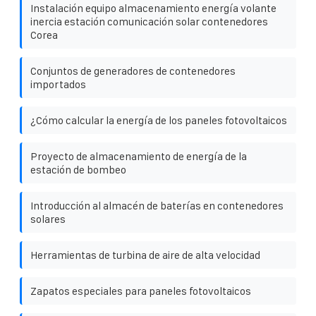
Instalación equipo almacenamiento energía volante
inercia estación comunicación solar contenedores
Corea
Conjuntos de generadores de contenedores
importados
¿Cómo calcular la energía de los paneles fotovoltaicos
Proyecto de almacenamiento de energía de la
estación de bombeo
Introducción al almacén de baterías en contenedores
solares
Herramientas de turbina de aire de alta velocidad
Zapatos especiales para paneles fotovoltaicos