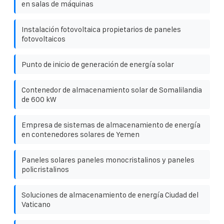
en salas de máquinas
Instalación fotovoltaica propietarios de paneles
fotovoltaicos
Punto de inicio de generación de energía solar
Contenedor de almacenamiento solar de Somalilandia
de 600 kW
Empresa de sistemas de almacenamiento de energía
en contenedores solares de Yemen
Paneles solares paneles monocristalinos y paneles
policristalinos
Soluciones de almacenamiento de energía Ciudad del
Vaticano