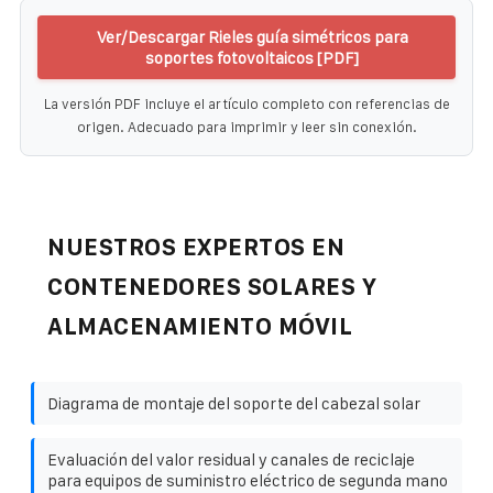
Ver/Descargar Rieles guía simétricos para
soportes fotovoltaicos [PDF]
La versión PDF incluye el artículo completo con referencias de
origen. Adecuado para imprimir y leer sin conexión.
NUESTROS EXPERTOS EN
CONTENEDORES SOLARES Y
ALMACENAMIENTO MÓVIL
Diagrama de montaje del soporte del cabezal solar
Evaluación del valor residual y canales de reciclaje
para equipos de suministro eléctrico de segunda mano