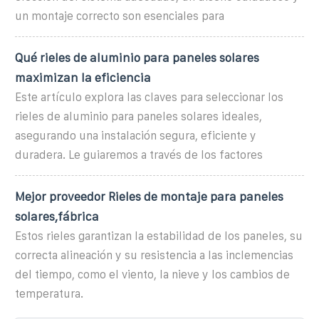
un montaje correcto son esenciales para
Qué rieles de aluminio para paneles solares
maximizan la eficiencia
Este artículo explora las claves para seleccionar los
rieles de aluminio para paneles solares ideales,
asegurando una instalación segura, eficiente y
duradera. Le guiaremos a través de los factores
Mejor proveedor Rieles de montaje para paneles
solares,fábrica
Estos rieles garantizan la estabilidad de los paneles, su
correcta alineación y su resistencia a las inclemencias
del tiempo, como el viento, la nieve y los cambios de
temperatura.