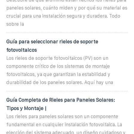
paneles solares, cuánto miden y por qué su material es
crucial para una instalación segura y duradera. Todo
sobre la
Guía para seleccionar rieles de soporte
fotovoltaicos
Los rieles de soporte fotovoltaicos (PV) son un
componente crítico de los sistemas de montaje
fotovoltaicos, ya que garantizan la estabilidad y
durabilidad de los paneles solares. Aquí hay una
Guía Completa de Rieles para Paneles Solares:
Tipos y Montaje |
Los rieles para paneles solares son un componente
fundamental en cualquier instalación fotovoltaica. La
elección del sistema adecuado, un diseño cuidadoso y