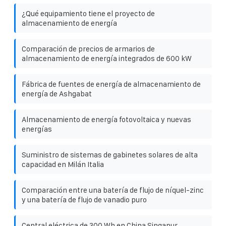
¿Qué equipamiento tiene el proyecto de
almacenamiento de energía
Comparación de precios de armarios de
almacenamiento de energía integrados de 600 kW
Fábrica de fuentes de energía de almacenamiento de
energía de Ashgabat
Almacenamiento de energía fotovoltaica y nuevas
energías
Suministro de sistemas de gabinetes solares de alta
capacidad en Milán Italia
Comparación entre una batería de flujo de níquel-zinc
y una batería de flujo de vanadio puro
Central eléctrica de 300 Wh en China Singapur