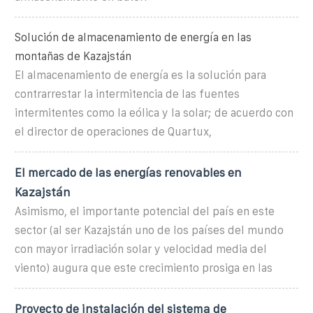
Solución de almacenamiento de energía en las
montañas de Kazajstán
El almacenamiento de energía es la solución para
contrarrestar la intermitencia de las fuentes
intermitentes como la eólica y la solar; de acuerdo con
el director de operaciones de Quartux,
El mercado de las energías renovables en
Kazajstán
Asimismo, el importante potencial del país en este
sector (al ser Kazajstán uno de los países del mundo
con mayor irradiación solar y velocidad media del
viento) augura que este crecimiento prosiga en las
Proyecto de instalación del sistema de