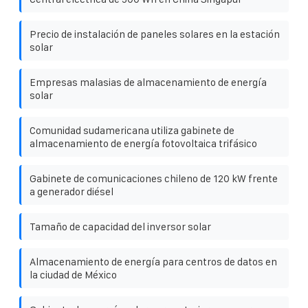
Precio de instalación de paneles solares en la estación
solar
Empresas malasias de almacenamiento de energía
solar
Comunidad sudamericana utiliza gabinete de
almacenamiento de energía fotovoltaica trifásico
Gabinete de comunicaciones chileno de 120 kW frente
a generador diésel
Tamaño de capacidad del inversor solar
Almacenamiento de energía para centros de datos en
la ciudad de México