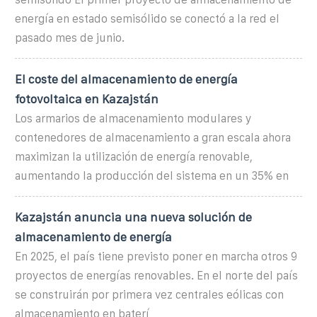
energía en estado semisólido se conectó a la red el
pasado mes de junio.
El coste del almacenamiento de energía
fotovoltaica en Kazajstán
Los armarios de almacenamiento modulares y
contenedores de almacenamiento a gran escala ahora
maximizan la utilización de energía renovable,
aumentando la producción del sistema en un 35% en
Kazajstán anuncia una nueva solución de
almacenamiento de energía
En 2025, el país tiene previsto poner en marcha otros 9
proyectos de energías renovables. En el norte del país
se construirán por primera vez centrales eólicas con
almacenamiento en baterí