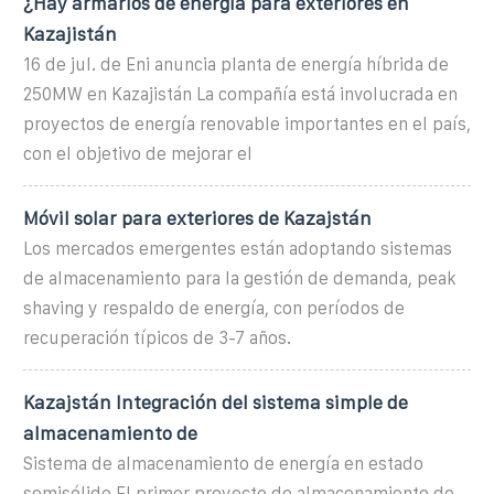
¿Hay armarios de energía para exteriores en
Kazajistán
16 de jul. de Eni anuncia planta de energía híbrida de
250MW en Kazajistán La compañía está involucrada en
proyectos de energía renovable importantes en el país,
con el objetivo de mejorar el
Móvil solar para exteriores de Kazajstán
Los mercados emergentes están adoptando sistemas
de almacenamiento para la gestión de demanda, peak
shaving y respaldo de energía, con períodos de
recuperación típicos de 3-7 años.
Kazajstán Integración del sistema simple de
almacenamiento de
Sistema de almacenamiento de energía en estado
semisólido El primer proyecto de almacenamiento de