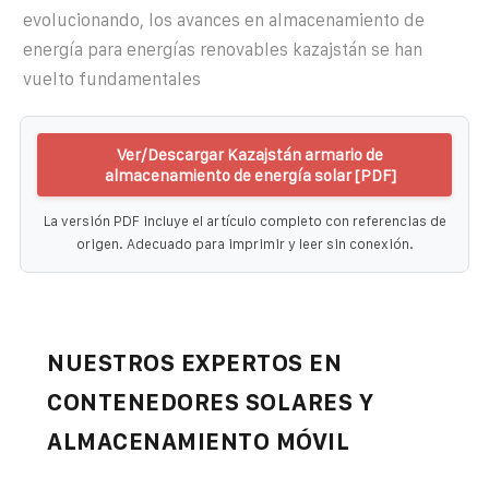
evolucionando, los avances en almacenamiento de
energía para energías renovables kazajstán se han
vuelto fundamentales
Ver/Descargar Kazajstán armario de
almacenamiento de energía solar [PDF]
La versión PDF incluye el artículo completo con referencias de
origen. Adecuado para imprimir y leer sin conexión.
NUESTROS EXPERTOS EN
CONTENEDORES SOLARES Y
ALMACENAMIENTO MÓVIL