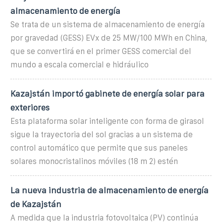
almacenamiento de energía
Se trata de un sistema de almacenamiento de energía
por gravedad (GESS) EVx de 25 MW/100 MWh en China,
que se convertirá en el primer GESS comercial del
mundo a escala comercial e hidráulico
Kazajstán importó gabinete de energía solar para
exteriores
Esta plataforma solar inteligente con forma de girasol
sigue la trayectoria del sol gracias a un sistema de
control automático que permite que sus paneles
solares monocristalinos móviles (18 m 2) estén
La nueva industria de almacenamiento de energía
de Kazajstán
A medida que la industria fotovoltaica (PV) continúa