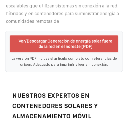
escalables que utilizan sistemas sin conexión a la red,
híbridos y en contenedores para suministrar energía a
comunidades remotas de
Ver/Descargar Generación de energía solar fuera
de la red en el noreste [PDF]
La versión PDF incluye el artículo completo con referencias de
origen. Adecuado para imprimir y leer sin conexión.
NUESTROS EXPERTOS EN
CONTENEDORES SOLARES Y
ALMACENAMIENTO MÓVIL