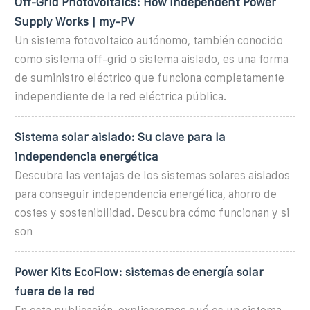
Off-Grid Photovoltaics: How Independent Power
Supply Works | my-PV
Un sistema fotovoltaico autónomo, también conocido
como sistema off-grid o sistema aislado, es una forma
de suministro eléctrico que funciona completamente
independiente de la red eléctrica pública.
Sistema solar aislado: Su clave para la
independencia energética
Descubra las ventajas de los sistemas solares aislados
para conseguir independencia energética, ahorro de
costes y sostenibilidad. Descubra cómo funcionan y si
son
Power Kits EcoFlow: sistemas de energía solar
fuera de la red