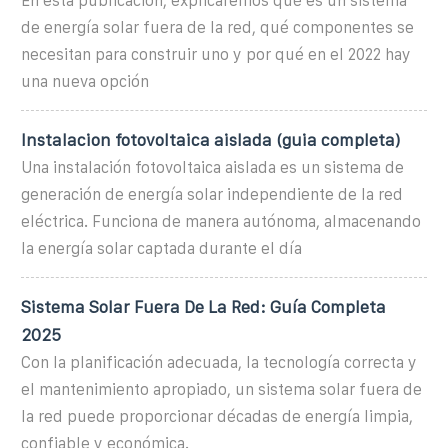
En esta publicación, explicaremos qué es un sistema
de energía solar fuera de la red, qué componentes se
necesitan para construir uno y por qué en el 2022 hay
una nueva opción
Instalacion fotovoltaica aislada (guia completa)
Una instalación fotovoltaica aislada es un sistema de
generación de energía solar independiente de la red
eléctrica. Funciona de manera autónoma, almacenando
la energía solar captada durante el día
Sistema Solar Fuera De La Red: Guía Completa
2025
Con la planificación adecuada, la tecnología correcta y
el mantenimiento apropiado, un sistema solar fuera de
la red puede proporcionar décadas de energía limpia,
confiable y económica.