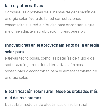
la red y alternativas
Compare las opciones de sistemas de generación de
energía solar fuera de la red con soluciones
conectadas a la red e híbridas para encontrar la que
mejor se adapte a su ubicación, presupuesto y
Innovaciones en el aprovechamiento de la energía
solar para
Nuevas tecnologías, como las baterías de flujo o de
sodio-azufre, prometen alternativas aún más
sostenibles y económicas para el almacenamiento de
energía solar,
Electrificación solar rural: Modelos probados más
allá de los sistemas
Descubra modelos de electrificación solar rural