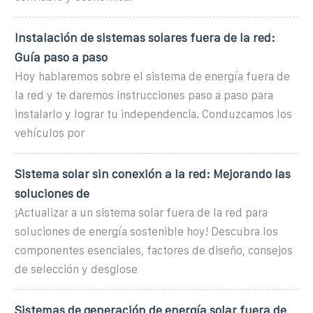
Instalación de sistemas solares fuera de la red:
Guía paso a paso
Hoy hablaremos sobre el sistema de energía fuera de
la red y te daremos instrucciones paso a paso para
instalarlo y lograr tu independencia. Conduzcamos los
vehículos por
Sistema solar sin conexión a la red: Mejorando las
soluciones de
¡Actualizar a un sistema solar fuera de la red para
soluciones de energía sostenible hoy! Descubra los
componentes esenciales, factores de diseño, consejos
de selección y desglose
Sistemas de generación de energía solar fuera de