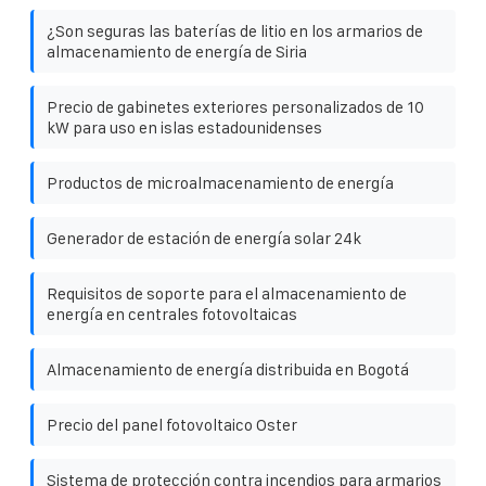
¿Son seguras las baterías de litio en los armarios de
almacenamiento de energía de Siria
Precio de gabinetes exteriores personalizados de 10
kW para uso en islas estadounidenses
Productos de microalmacenamiento de energía
Generador de estación de energía solar 24k
Requisitos de soporte para el almacenamiento de
energía en centrales fotovoltaicas
Almacenamiento de energía distribuida en Bogotá
Precio del panel fotovoltaico Oster
Sistema de protección contra incendios para armarios