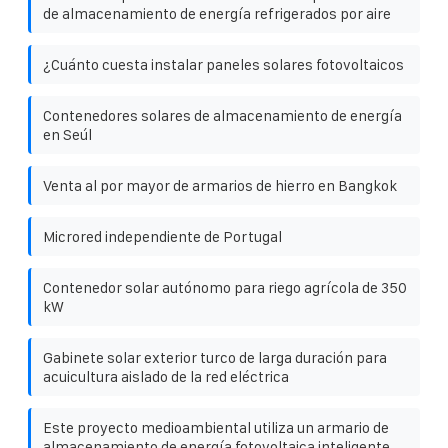
de almacenamiento de energía refrigerados por aire
¿Cuánto cuesta instalar paneles solares fotovoltaicos
Contenedores solares de almacenamiento de energía
en Seúl
Venta al por mayor de armarios de hierro en Bangkok
Microred independiente de Portugal
Contenedor solar autónomo para riego agrícola de 350
kW
Gabinete solar exterior turco de larga duración para
acuicultura aislado de la red eléctrica
Este proyecto medioambiental utiliza un armario de
almacenamiento de energía fotovoltaica inteligente