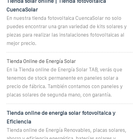
Tienda solar online | Tienda fotovoltaica
CuencaSolar
En nuestra tienda fotovoltaica CuencaSolar no solo
puedes encontrar una gran variedad de kits solares y
piezas para realizar las instalaciones fotovoltaicas al
mejor precio.
Tienda Online de Energía Solar
En la Tienda online de Energía Solar TAB, verás que
tenemos de stock permanente en paneles solar a
precio de fábrica. También contamos con paneles y
placas solares de segunda mano, con garantía.
Tienda online de energia solar fotovoltaica y
Eficiencia
Tienda online de Energía Renovables, placas solares,
ahorro y eficiencia energética, baterías solares y