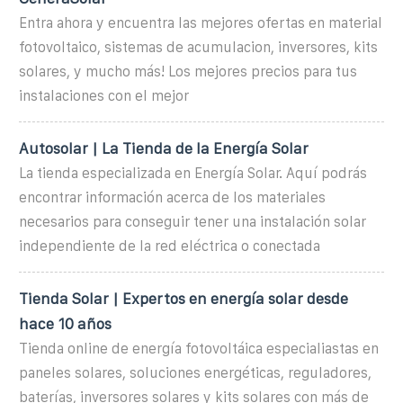
Entra ahora y encuentra las mejores ofertas en material
fotovoltaico, sistemas de acumulacion, inversores, kits
solares, y mucho más! Los mejores precios para tus
instalaciones con el mejor
Autosolar | La Tienda de la Energía Solar
La tienda especializada en Energía Solar. Aquí podrás
encontrar información acerca de los materiales
necesarios para conseguir tener una instalación solar
independiente de la red eléctrica o conectada
Tienda Solar | Expertos en energía solar desde
hace 10 años
Tienda online de energía fotovoltáica especialiastas en
paneles solares, soluciones energéticas, reguladores,
baterías, inversores solares y kits solares con más de