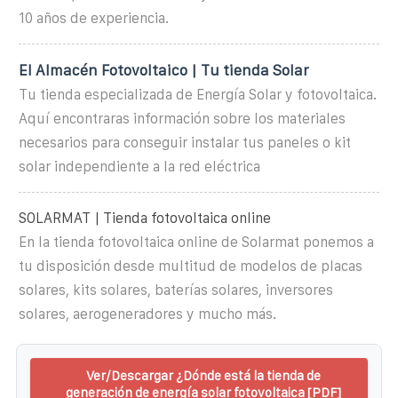
10 años de experiencia.
El Almacén Fotovoltaico | Tu tienda Solar
Tu tienda especializada de Energía Solar y fotovoltaica.
Aquí encontraras información sobre los materiales
necesarios para conseguir instalar tus paneles o kit
solar independiente a la red eléctrica
SOLARMAT | Tienda fotovoltaica online
En la tienda fotovoltaica online de Solarmat ponemos a
tu disposición desde multitud de modelos de placas
solares, kits solares, baterías solares, inversores
solares, aerogeneradores y mucho más.
Ver/Descargar ¿Dónde está la tienda de
generación de energía solar fotovoltaica [PDF]