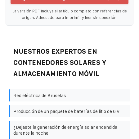
La versión PDF incluye el artículo completo con referencias de
origen. Adecuado para imprimir y leer sin conexión.
NUESTROS EXPERTOS EN
CONTENEDORES SOLARES Y
ALMACENAMIENTO MÓVIL
Red eléctrica de Bruselas
Producción de un paquete de baterías de litio de 6 V
¿Dejaste la generación de energía solar encendida
durante la noche