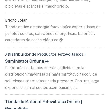
bicicletas eléctricas al mejor precio.
Efecto Solar
Tienda online de energía fotovoltaica especialistas en
paneles solares, soluciones energéticas, baterías y
cargadores de coche eléctrico.🌍️
⚡Distribuidor de Productos Fotovoltaicos |
Suministros Orduña ☀️
En Orduña centramos nuestra actividad en la
distribución mayorista de material fotovoltaico y de
soluciones adaptadas a cada proyecto. Con una larga
experiencia en el sector, acompañamos a
Tienda de Material Fotovoltaico Online |
GeneraSolar