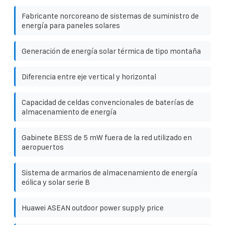
Fabricante norcoreano de sistemas de suministro de
energía para paneles solares
Generación de energía solar térmica de tipo montaña
Diferencia entre eje vertical y horizontal
Capacidad de celdas convencionales de baterías de
almacenamiento de energía
Gabinete BESS de 5 mW fuera de la red utilizado en
aeropuertos
Sistema de armarios de almacenamiento de energía
eólica y solar serie B
Huawei ASEAN outdoor power supply price