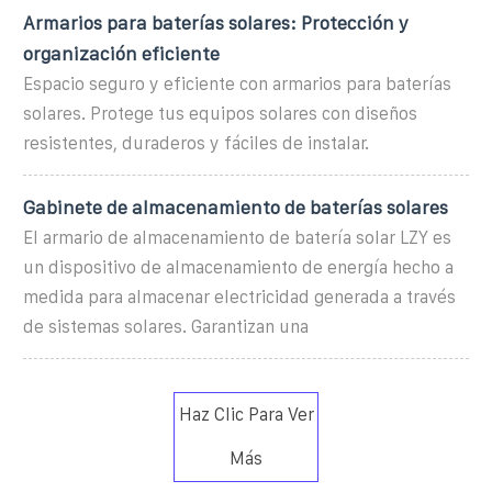
Armarios para baterías solares: Protección y
organización eficiente
Espacio seguro y eficiente con armarios para baterías
solares. Protege tus equipos solares con diseños
resistentes, duraderos y fáciles de instalar.
Gabinete de almacenamiento de baterías solares
El armario de almacenamiento de batería solar LZY es
un dispositivo de almacenamiento de energía hecho a
medida para almacenar electricidad generada a través
de sistemas solares. Garantizan una
Haz Clic Para Ver
Más