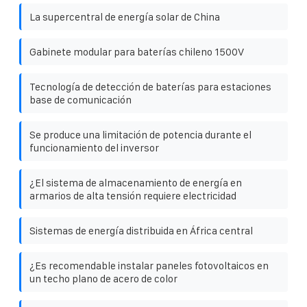
La supercentral de energía solar de China
Gabinete modular para baterías chileno 1500V
Tecnología de detección de baterías para estaciones
base de comunicación
Se produce una limitación de potencia durante el
funcionamiento del inversor
¿El sistema de almacenamiento de energía en
armarios de alta tensión requiere electricidad
Sistemas de energía distribuida en África central
¿Es recomendable instalar paneles fotovoltaicos en
un techo plano de acero de color