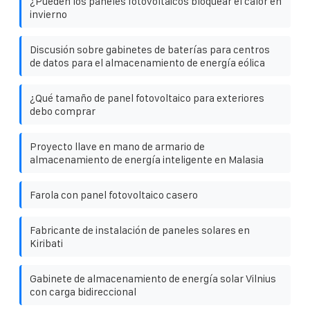
¿Pueden los paneles fotovoltaicos bloquear el calor en
invierno
Discusión sobre gabinetes de baterías para centros
de datos para el almacenamiento de energía eólica
¿Qué tamaño de panel fotovoltaico para exteriores
debo comprar
Proyecto llave en mano de armario de
almacenamiento de energía inteligente en Malasia
Farola con panel fotovoltaico casero
Fabricante de instalación de paneles solares en
Kiribati
Gabinete de almacenamiento de energía solar Vilnius
con carga bidireccional