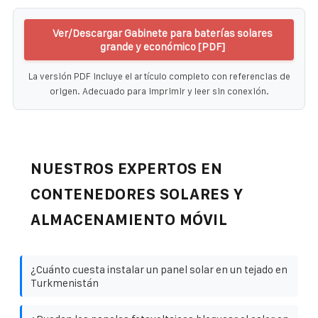
Ver/Descargar Gabinete para baterías solares
grande y económico [PDF]
La versión PDF incluye el artículo completo con referencias de
origen. Adecuado para imprimir y leer sin conexión.
NUESTROS EXPERTOS EN
CONTENEDORES SOLARES Y
ALMACENAMIENTO MÓVIL
¿Cuánto cuesta instalar un panel solar en un tejado en
Turkmenistán