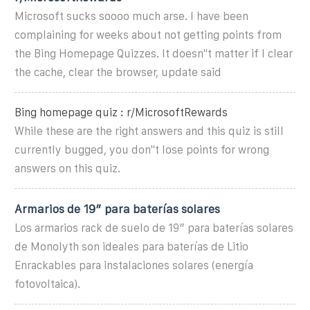
Microsoft sucks soooo much arse. I have been
complaining for weeks about not getting points from
the Bing Homepage Quizzes. It doesn''t matter if I clear
the cache, clear the browser, update said
Bing homepage quiz : r/MicrosoftRewards
While these are the right answers and this quiz is still
currently bugged, you don''t lose points for wrong
answers on this quiz.
Armarios de 19″ para baterías solares
Los armarios rack de suelo de 19″ para baterías solares
de Monolyth son ideales para baterías de Litio
Enrackables para instalaciones solares (energía
fotovoltaica).