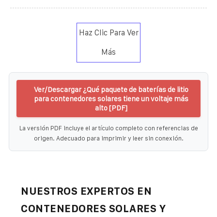
Haz Clic Para Ver
Más
Ver/Descargar ¿Qué paquete de baterías de litio
para contenedores solares tiene un voltaje más
alto [PDF]
La versión PDF incluye el artículo completo con referencias de
origen. Adecuado para imprimir y leer sin conexión.
NUESTROS EXPERTOS EN
CONTENEDORES SOLARES Y