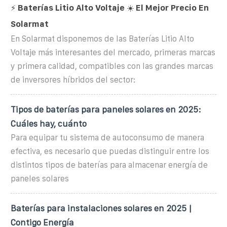
⚡️ Baterías Litio Alto Voltaje ☀️ El Mejor Precio En
Solarmat
En Solarmat disponemos de las Baterías Litio Alto
Voltaje más interesantes del mercado, primeras marcas
y primera calidad, compatibles con las grandes marcas
de inversores híbridos del sector:
Tipos de baterías para paneles solares en 2025:
Cuáles hay, cuánto
Para equipar tu sistema de autoconsumo de manera
efectiva, es necesario que puedas distinguir entre los
distintos tipos de baterías para almacenar energía de
paneles solares
Baterías para instalaciones solares en 2025 |
Contigo Energía