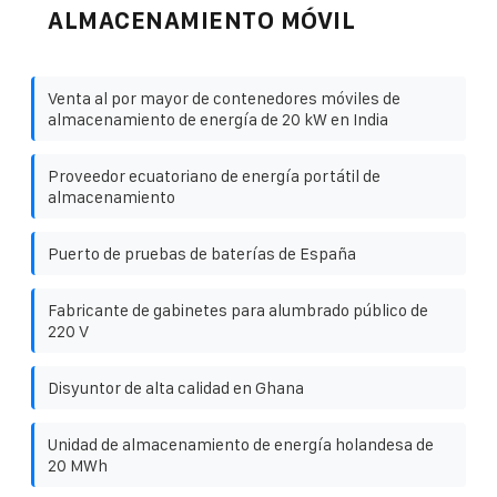
ALMACENAMIENTO MÓVIL
Venta al por mayor de contenedores móviles de
almacenamiento de energía de 20 kW en India
Proveedor ecuatoriano de energía portátil de
almacenamiento
Puerto de pruebas de baterías de España
Fabricante de gabinetes para alumbrado público de
220 V
Disyuntor de alta calidad en Ghana
Unidad de almacenamiento de energía holandesa de
20 MWh