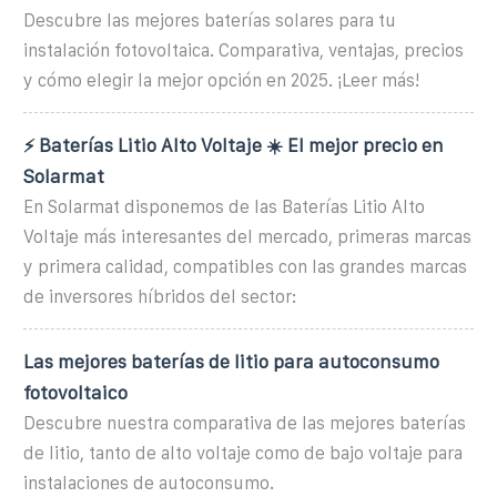
Descubre las mejores baterías solares para tu
instalación fotovoltaica. Comparativa, ventajas, precios
y cómo elegir la mejor opción en 2025. ¡Leer más!
⚡️ Baterías Litio Alto Voltaje ☀️ El mejor precio en
Solarmat
En Solarmat disponemos de las Baterías Litio Alto
Voltaje más interesantes del mercado, primeras marcas
y primera calidad, compatibles con las grandes marcas
de inversores híbridos del sector:
Las mejores baterías de litio para autoconsumo
fotovoltaico
Descubre nuestra comparativa de las mejores baterías
de litio, tanto de alto voltaje como de bajo voltaje para
instalaciones de autoconsumo.