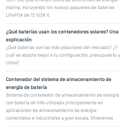
marina, incluyendo los nuevos paquetes de baterías
LiFePO4 de 12 V/24 V,
¿Qué baterías usan los contenedores solares? Una
explicación
¿Qué baterías son las más populares del mercado? ¿Y
cuál se adapta mejor a tu configuración, presupuesto y
clima?
Contenedor del sistema de almacenamiento de
energía de batería
Sistema de contenedor de almacenamiento de energía
con batería de litio utilizado principalmente en
aplicaciones de almacenamiento de energía
comerciales e industriales a gran escala. Ofrecemos