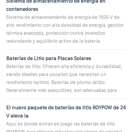
Sistema de almacenamiento de energía en
contenedores
Sistema de almacenamiento de energía de 1500 V de
alto rendimiento con alta densidad de energía, gestión
térmica avanzada, protección contra incendios
redundante y equilibrio activo de la batería.
Baterías de Litio para Placas Solares
Baterías de litio: Ofrecen alta eficiencia y durabilidad,
siendo ideales para usuarios que necesitan un
rendimiento óptimo. Baterías de plomo-ácido:
Generalmente más asequibles, son adecuadas para
El nuevo paquete de baterías de litio ROYPOW de 24
V eleva la
Aquí es donde entran en juego las baterías de litio
ROYPOW, que ofrecen robustas soluciones de energía