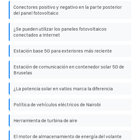
Conectores positivo y negativo en la parte posterior
del panel fotovoltaico
¿Se pueden utilizar los paneles fotovoltaicos
conectados a Internet
Estación base 5G para exteriores más reciente
Estación de comunicación en contenedor solar 5G de
Bruselas
¿La potencia solar en vatios marca la diferencia
Política de vehículos eléctricos de Nairobi
Herramienta de turbina de aire
El motor de almacenamiento de energía del volante