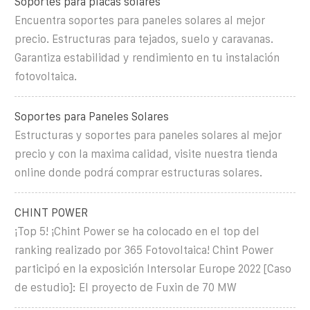
Soportes para placas solares
Encuentra soportes para paneles solares al mejor
precio. Estructuras para tejados, suelo y caravanas.
Garantiza estabilidad y rendimiento en tu instalación
fotovoltaica.
Soportes para Paneles Solares
Estructuras y soportes para paneles solares al mejor
precio y con la maxima calidad, visite nuestra tienda
online donde podrá comprar estructuras solares.
CHINT POWER
¡Top 5! ¡Chint Power se ha colocado en el top del
ranking realizado por 365 Fotovoltaica! Chint Power
participó en la exposición Intersolar Europe 2022 [Caso
de estudio]: El proyecto de Fuxin de 70 MW