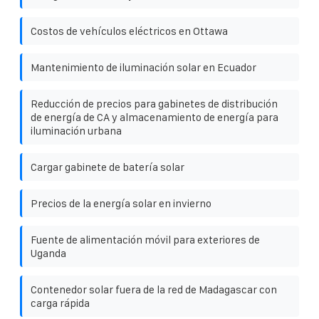
Costos de vehículos eléctricos en Ottawa
Mantenimiento de iluminación solar en Ecuador
Reducción de precios para gabinetes de distribución
de energía de CA y almacenamiento de energía para
iluminación urbana
Cargar gabinete de batería solar
Precios de la energía solar en invierno
Fuente de alimentación móvil para exteriores de
Uganda
Contenedor solar fuera de la red de Madagascar con
carga rápida