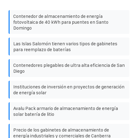
Contenedor de almacenamiento de energía
fotovoltaica de 40 kWh para puentes en Santo
Domingo
Las Islas Salomón tienen varios tipos de gabinetes
para reemplazo de baterías
Contenedores plegables de ultra alta eficiencia de San
Diego
Instituciones de inversión en proyectos de generación
de energía solar
Avalu Pack armario de almacenamiento de energía
solar batería de litio
Precio de los gabinetes de almacenamiento de
energía industriales y comerciales de Canberra