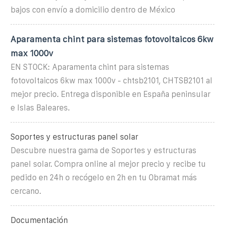
bajos con envío a domicilio dentro de México
Aparamenta chint para sistemas fotovoltaicos 6kw
max 1000v
EN STOCK: Aparamenta chint para sistemas
fotovoltaicos 6kw max 1000v - chtsb2101, CHTSB2101 al
mejor precio. Entrega disponible en España peninsular
e Islas Baleares.
Soportes y estructuras panel solar
Descubre nuestra gama de Soportes y estructuras
panel solar. Compra online al mejor precio y recibe tu
pedido en 24h o recógelo en 2h en tu Obramat más
cercano.
Documentación