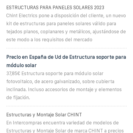
ESTRUCTURAS PARA PANELES SOLARES 2023
Chint Electrics pone a disposición del cliente, un nuevo
kit de estructuras para paneles solares válido para
tejados planos, coplanares y metálicos, ajustándose de
este modo a los requisitos del mercado
Precio en España de Ud de Estructura soporte para
módulo solar
37,85€ Estructura soporte para módulo solar
fotovoltaico, de acero galvanizado, sobre cubierta
inclinada. Incluso accesorios de montaje y elementos
de fijación.
Estructuras y Montaje Solar CHINT
En Intercompras encuentra variedad de modelos de
Estructuras y Montaje Solar de marca CHINT a precios