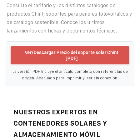
Consulta el tarifario y los distintos catálogos de
productos Chint, soportes para paneles fotovoltaicos y
de catálogo sostenible. Conoce los últimos
lanzamientos con fichas y documentos técnicos.
Ver/Descargar Precio del soporte solar Chint
[PDF]
La versión PDF incluye el artículo completo con referencias de
origen. Adecuado para imprimir y leer sin conexión.
NUESTROS EXPERTOS EN
CONTENEDORES SOLARES Y
ALMACENAMIENTO MÓVIL