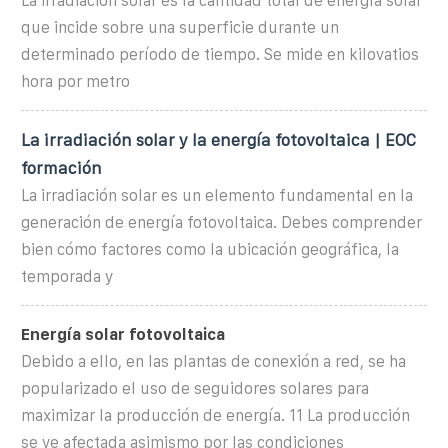
La irradiación solar es la cantidad total de energía solar
que incide sobre una superficie durante un
determinado período de tiempo. Se mide en kilovatios
hora por metro
La irradiación solar y la energía fotovoltaica | EOC
formación
La irradiación solar es un elemento fundamental en la
generación de energía fotovoltaica. Debes comprender
bien cómo factores como la ubicación geográfica, la
temporada y
Energía solar fotovoltaica
Debido a ello, en las plantas de conexión a red, se ha
popularizado el uso de seguidores solares para
maximizar la producción de energía. 11 La producción
se ve afectada asimismo por las condiciones