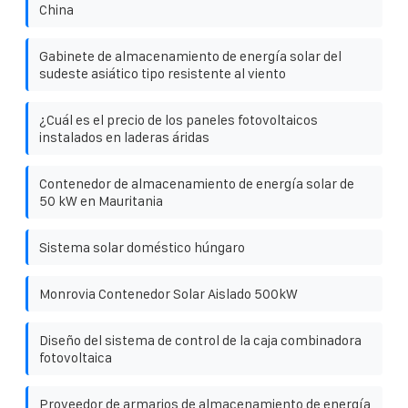
China
Gabinete de almacenamiento de energía solar del
sudeste asiático tipo resistente al viento
¿Cuál es el precio de los paneles fotovoltaicos
instalados en laderas áridas
Contenedor de almacenamiento de energía solar de
50 kW en Mauritania
Sistema solar doméstico húngaro
Monrovia Contenedor Solar Aislado 500kW
Diseño del sistema de control de la caja combinadora
fotovoltaica
Proveedor de armarios de almacenamiento de energía