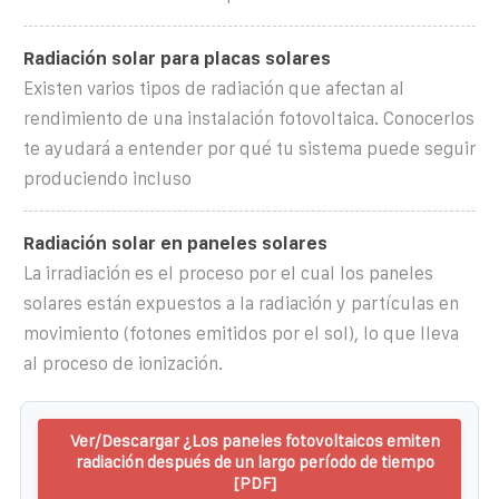
Radiación solar para placas solares
Existen varios tipos de radiación que afectan al
rendimiento de una instalación fotovoltaica. Conocerlos
te ayudará a entender por qué tu sistema puede seguir
produciendo incluso
Radiación solar en paneles solares
La irradiación es el proceso por el cual los paneles
solares están expuestos a la radiación y partículas en
movimiento (fotones emitidos por el sol), lo que lleva
al proceso de ionización.
Ver/Descargar ¿Los paneles fotovoltaicos emiten
radiación después de un largo período de tiempo
[PDF]