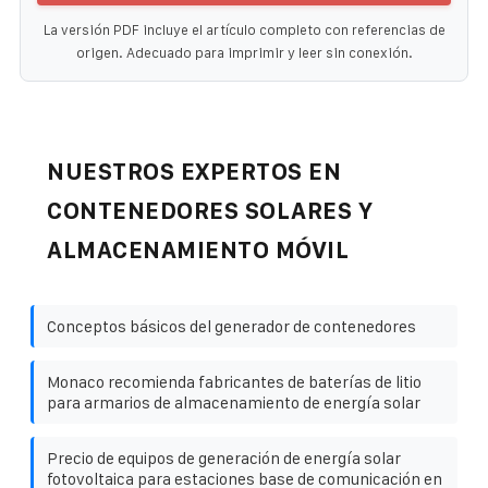
La versión PDF incluye el artículo completo con referencias de
origen. Adecuado para imprimir y leer sin conexión.
NUESTROS EXPERTOS EN
CONTENEDORES SOLARES Y
ALMACENAMIENTO MÓVIL
Conceptos básicos del generador de contenedores
Monaco recomienda fabricantes de baterías de litio
para armarios de almacenamiento de energía solar
Precio de equipos de generación de energía solar
fotovoltaica para estaciones base de comunicación en