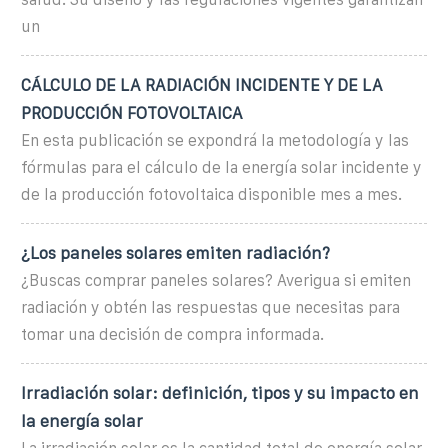
un
CÁLCULO DE LA RADIACIÓN INCIDENTE Y DE LA
PRODUCCIÓN FOTOVOLTAICA
En esta publicación se expondrá la metodología y las
fórmulas para el cálculo de la energía solar incidente y
de la producción fotovoltaica disponible mes a mes.
¿Los paneles solares emiten radiación?
¿Buscas comprar paneles solares? Averigua si emiten
radiación y obtén las respuestas que necesitas para
tomar una decisión de compra informada.
Irradiación solar: definición, tipos y su impacto en
la energía solar