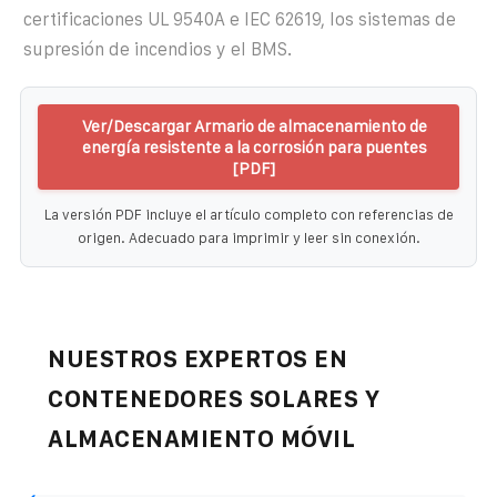
certificaciones UL 9540A e IEC 62619, los sistemas de
supresión de incendios y el BMS.
Ver/Descargar Armario de almacenamiento de
energía resistente a la corrosión para puentes
[PDF]
La versión PDF incluye el artículo completo con referencias de
origen. Adecuado para imprimir y leer sin conexión.
NUESTROS EXPERTOS EN
CONTENEDORES SOLARES Y
ALMACENAMIENTO MÓVIL