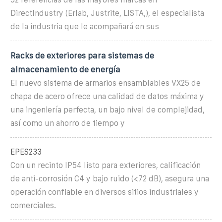
DirectIndustry (Erlab, Justrite, LISTA,), el especialista
de la industria que le acompañará en sus
Racks de exteriores para sistemas de
almacenamiento de energía
El nuevo sistema de armarios ensamblables VX25 de
chapa de acero ofrece una calidad de datos máxima y
una ingeniería perfecta, un bajo nivel de complejidad,
así como un ahorro de tiempo y
EPES233
Con un recinto IP54 listo para exteriores, calificación
de anti-corrosión C4 y bajo ruido (<72 dB), asegura una
operación confiable en diversos sitios industriales y
comerciales.