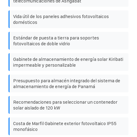
telecomunicaciones de Ashgabat
Vida útil de los paneles adhesivos fotovoltaicos
domésticos
Estándar de puesta a tierra para soportes
fotovoltaicos de doble vidrio
Gabinete de almacenamiento de energía solar Kiribati
impermeable y personalizable
Presupuesto para almacén integrado del sistema de
almacenamiento de energía de Panamá
Recomendaciones para seleccionar un contenedor
solar aislado de 120 kW
Costa de Marfil Gabinete exterior fotovoltaico IP55
monofásico