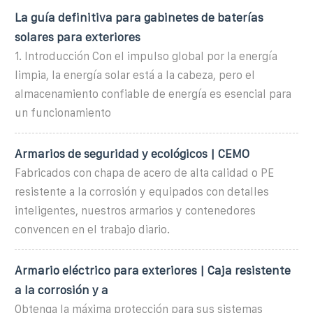
La guía definitiva para gabinetes de baterías
solares para exteriores
1. Introducción Con el impulso global por la energía
limpia, la energía solar está a la cabeza, pero el
almacenamiento confiable de energía es esencial para
un funcionamiento
Armarios de seguridad y ecológicos | CEMO
Fabricados con chapa de acero de alta calidad o PE
resistente a la corrosión y equipados con detalles
inteligentes, nuestros armarios y contenedores
convencen en el trabajo diario.
Armario eléctrico para exteriores | Caja resistente
a la corrosión y a
Obtenga la máxima protección para sus sistemas