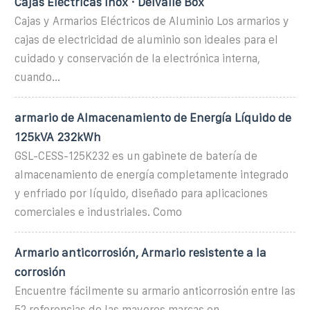
Cajas Eléctricas Inox · Delvalle Box
Cajas y Armarios Eléctricos de Aluminio Los armarios y
cajas de electricidad de aluminio son ideales para el
cuidado y conservación de la electrónica interna,
cuando...
armario de Almacenamiento de Energía Líquido de
125kVA 232kWh
GSL-CESS-125K232 es un gabinete de batería de
almacenamiento de energía completamente integrado
y enfriado por líquido, diseñado para aplicaciones
comerciales e industriales. Como
Armario anticorrosión, Armario resistente a la
corrosión
Encuentre fácilmente su armario anticorrosión entre las
52 referencias de las mayores marcas en