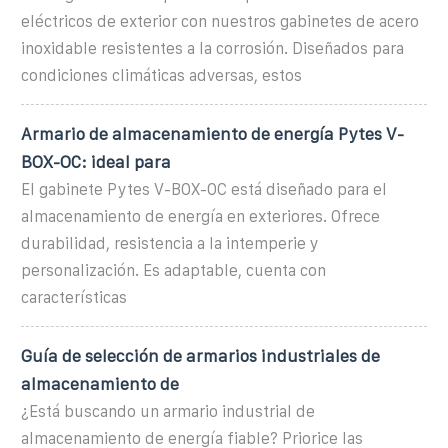
eléctricos de exterior con nuestros gabinetes de acero
inoxidable resistentes a la corrosión. Diseñados para
condiciones climáticas adversas, estos
Armario de almacenamiento de energía Pytes V-
BOX-OC: ideal para
El gabinete Pytes V-BOX-OC está diseñado para el
almacenamiento de energía en exteriores. Ofrece
durabilidad, resistencia a la intemperie y
personalización. Es adaptable, cuenta con
características
Guía de selección de armarios industriales de
almacenamiento de
¿Está buscando un armario industrial de
almacenamiento de energía fiable? Priorice las