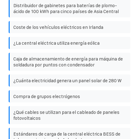
Distribuidor de gabinetes para baterías de plomo-
ácido de 100 kWh para cinco países de Asia Central
Coste de los vehículos eléctricos en Irlanda
¿La central eléctrica utiliza energía eólica
Caja de almacenamiento de energía para máquina de
soldadura por puntos con condensador
¿Cuánta electricidad genera un panel solar de 280 W
Compra de grupos electrógenos
¿Qué cables se utilizan para el cableado de paneles
fotovoltaicos
Estándares de carga de la central eléctrica BESS de