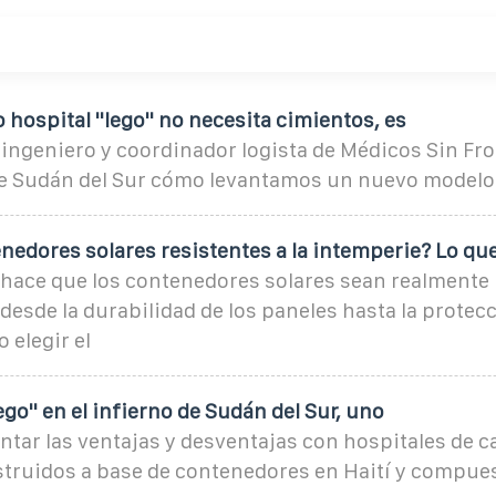
hospital ''lego'' no necesita cimientos, es
 ingeniero y coordinador logista de Médicos Sin Fro
e Sudán del Sur cómo levantamos un nuevo modelo
nedores solares resistentes a la intemperie? Lo qu
hace que los contenedores solares sean realmente 
 desde la durabilidad de los paneles hasta la protecc
 elegir el
ego'' en el infierno de Sudán del Sur, uno
ntar las ventajas y desventajas con hospitales de
nstruidos a base de contenedores en Haití y compue