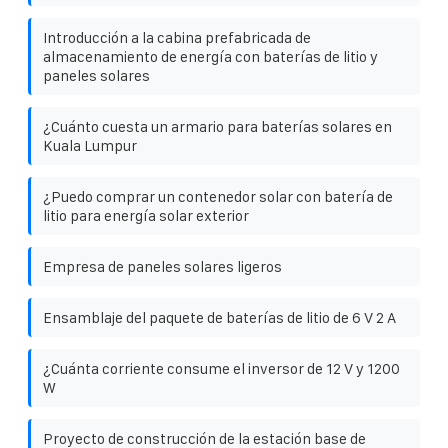
Introducción a la cabina prefabricada de
almacenamiento de energía con baterías de litio y
paneles solares
¿Cuánto cuesta un armario para baterías solares en
Kuala Lumpur
¿Puedo comprar un contenedor solar con batería de
litio para energía solar exterior
Empresa de paneles solares ligeros
Ensamblaje del paquete de baterías de litio de 6 V 2 A
¿Cuánta corriente consume el inversor de 12 V y 1200
W
Proyecto de construcción de la estación base de