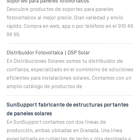
Soportes para paneles fotovoltaicos
Descubre productos de soportes para paneles
fotovoltaicos al mejor precio. Gran variedad y envío
rápido. Compra en web, app o por teléfono en el 910 49
99 99.
Distribuidor Fotovoltaica | DSP Solar
En Distribuciones Solares somos tu distribuidor de
confianza, especializado en el suministro de soluciones
eficientes para instalaciones solares. Contamos con un
amplio catálogo de productos de
SunSupport fabricante de estructuras portantes
de paneles solares
En SunSupport contamos con dos líneas de
producción, ambas ubicadas en Granada. Una línea
especializada en cubiertas de techo y otra destinada a