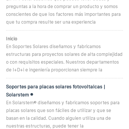
preguntas a la hora de comprar un producto y somos
conscientes de que los factores más importantes para
que tu compra resulte ser una experiencia
Inicio
En Soportes Solares diseñamos y fabricamos
estructuras para proyectos solares de alta complejidad
o con requisitos especiales. Nuestros departamentos
de I+D+i e ingeniería proporcionan siempre la
Soportes para placas solares fotovoltaicas |
Solarstem ®
En Solarstem® diseñamos y fabricamos soportes para
placas solares que son fáciles de utilizar y que se
basan en la calidad. Cuando alguien utiliza una de
nuestras estructuras, puede tener la