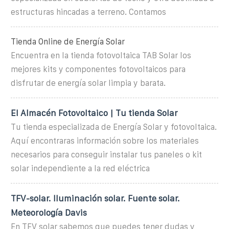
estructuras hincadas a terreno. Contamos
Tienda Online de Energía Solar
Encuentra en la tienda fotovoltaica TAB Solar los
mejores kits y componentes fotovoltaicos para
disfrutar de energía solar limpia y barata.
El Almacén Fotovoltaico | Tu tienda Solar
Tu tienda especializada de Energía Solar y fotovoltaica.
Aquí encontraras información sobre los materiales
necesarios para conseguir instalar tus paneles o kit
solar independiente a la red eléctrica
TFV-solar. Iluminación solar. Fuente solar.
Meteorología Davis
En TFV solar sabemos que puedes tener dudas y