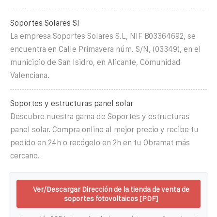
Soportes Solares Sl
La empresa Soportes Solares S.L, NIF B03364692, se
encuentra en Calle Primavera núm. S/N, (03349), en el
municipio de San Isidro, en Alicante, Comunidad
Valenciana.
Soportes y estructuras panel solar
Descubre nuestra gama de Soportes y estructuras
panel solar. Compra online al mejor precio y recibe tu
pedido en 24h o recógelo en 2h en tu Obramat más
cercano.
Ver/Descargar Dirección de la tienda de venta de
soportes fotovoltaicos [PDF]