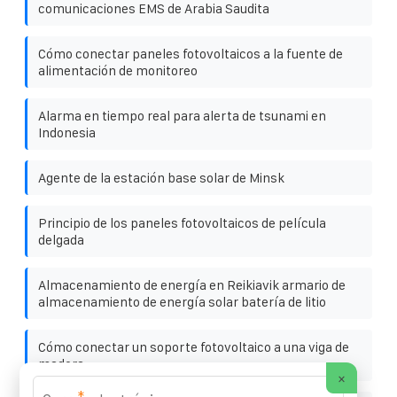
comunicaciones EMS de Arabia Saudita
Cómo conectar paneles fotovoltaicos a la fuente de
alimentación de monitoreo
Alarma en tiempo real para alerta de tsunami en
Indonesia
Agente de la estación base solar de Minsk
Principio de los paneles fotovoltaicos de película
delgada
Almacenamiento de energía en Reikiavik armario de
almacenamiento de energía solar batería de litio
Cómo conectar un soporte fotovoltaico a una viga de
madera
×
*