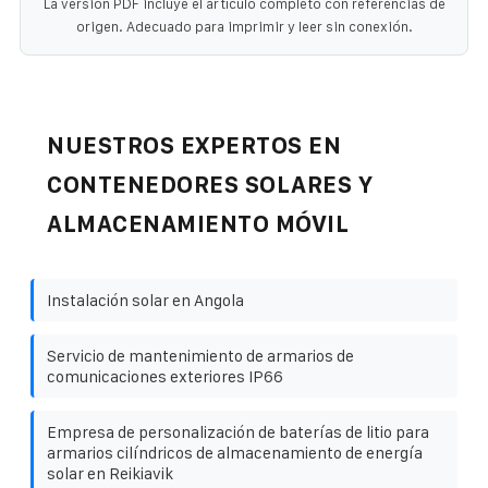
La versión PDF incluye el artículo completo con referencias de
origen. Adecuado para imprimir y leer sin conexión.
NUESTROS EXPERTOS EN
CONTENEDORES SOLARES Y
ALMACENAMIENTO MÓVIL
Instalación solar en Angola
Servicio de mantenimiento de armarios de
comunicaciones exteriores IP66
Empresa de personalización de baterías de litio para
armarios cilíndricos de almacenamiento de energía
solar en Reikiavik