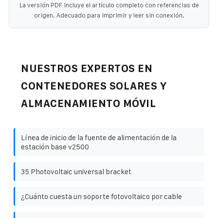
La versión PDF incluye el artículo completo con referencias de
origen. Adecuado para imprimir y leer sin conexión.
NUESTROS EXPERTOS EN
CONTENEDORES SOLARES Y
ALMACENAMIENTO MÓVIL
Línea de inicio de la fuente de alimentación de la
estación base v2500
35 Photovoltaic universal bracket
¿Cuánto cuesta un soporte fotovoltaico por cable