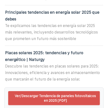
Principales tendencias en energía solar 2025 que
debes
Te explicamos las tendencias en energía solar 2025
más relevantes, incluyendo desarrollos tecnológicos
que prometen un futuro más sostenible
Placas solares 2025: tendencias y futuro
energético | Naturgy
Descubre las tendencias en placas solares para 2025:
innovaciones, eficiencia y avances en almacenamiento
que marcarán el futuro de la energía solar.
Ver/Descargar Tendencia de paneles fotovoltaicos
en 2025 [PDF]