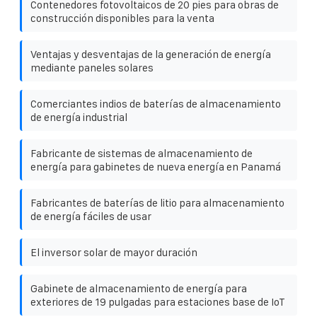
Contenedores fotovoltaicos de 20 pies para obras de
construcción disponibles para la venta
Ventajas y desventajas de la generación de energía
mediante paneles solares
Comerciantes indios de baterías de almacenamiento
de energía industrial
Fabricante de sistemas de almacenamiento de
energía para gabinetes de nueva energía en Panamá
Fabricantes de baterías de litio para almacenamiento
de energía fáciles de usar
El inversor solar de mayor duración
Gabinete de almacenamiento de energía para
exteriores de 19 pulgadas para estaciones base de IoT