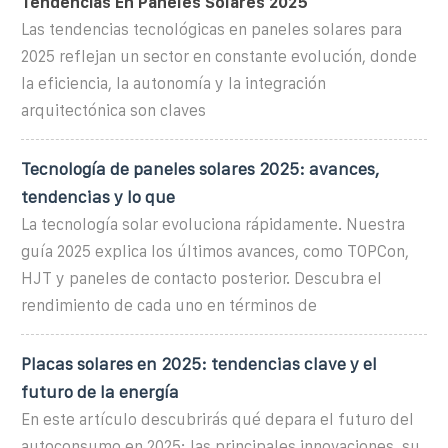
Tendencias En Paneles Solares 2025
Las tendencias tecnológicas en paneles solares para
2025 reflejan un sector en constante evolución, donde
la eficiencia, la autonomía y la integración
arquitectónica son claves
Tecnología de paneles solares 2025: avances,
tendencias y lo que
La tecnología solar evoluciona rápidamente. Nuestra
guía 2025 explica los últimos avances, como TOPCon,
HJT y paneles de contacto posterior. Descubra el
rendimiento de cada uno en términos de
Placas solares en 2025: tendencias clave y el
futuro de la energía
En este artículo descubrirás qué depara el futuro del
autoconsumo en 2025: las principales innovaciones, su