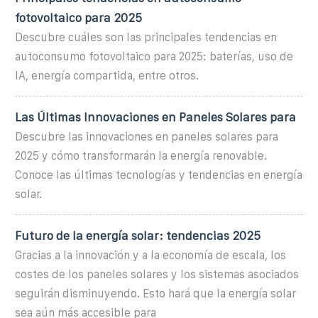
fotovoltaico para 2025
Descubre cuáles son las principales tendencias en
autoconsumo fotovoltaico para 2025: baterías, uso de
IA, energía compartida, entre otros.
Las Últimas Innovaciones en Paneles Solares para
Descubre las innovaciones en paneles solares para
2025 y cómo transformarán la energía renovable.
Conoce las últimas tecnologías y tendencias en energía
solar.
Futuro de la energía solar: tendencias 2025
Gracias a la innovación y a la economía de escala, los
costes de los paneles solares y los sistemas asociados
seguirán disminuyendo. Esto hará que la energía solar
sea aún más accesible para