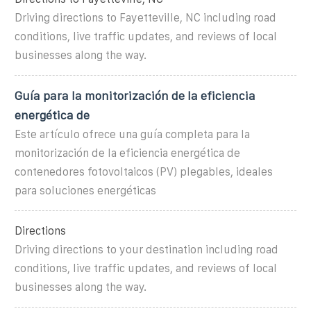
Driving directions to Fayetteville, NC including road
conditions, live traffic updates, and reviews of local
businesses along the way.
Guía para la monitorización de la eficiencia
energética de
Este artículo ofrece una guía completa para la
monitorización de la eficiencia energética de
contenedores fotovoltaicos (PV) plegables, ideales
para soluciones energéticas
Directions
Driving directions to your destination including road
conditions, live traffic updates, and reviews of local
businesses along the way.