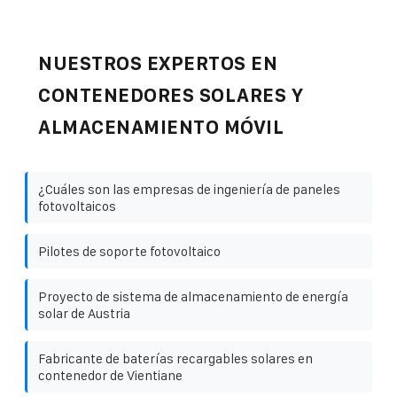
NUESTROS EXPERTOS EN
CONTENEDORES SOLARES Y
ALMACENAMIENTO MÓVIL
¿Cuáles son las empresas de ingeniería de paneles
fotovoltaicos
Pilotes de soporte fotovoltaico
Proyecto de sistema de almacenamiento de energía
solar de Austria
Fabricante de baterías recargables solares en
contenedor de Vientiane