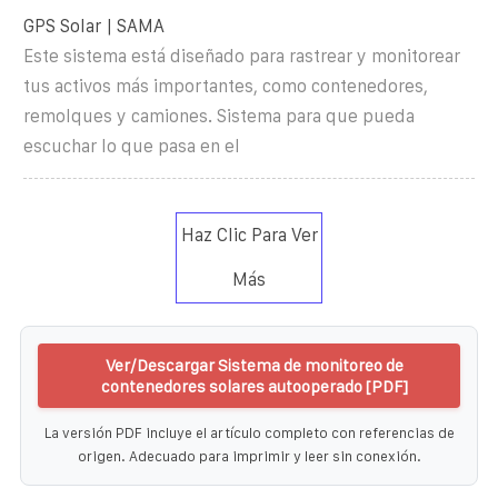
GPS Solar | SAMA
Este sistema está diseñado para rastrear y monitorear
tus activos más importantes, como contenedores,
remolques y camiones. Sistema para que pueda
escuchar lo que pasa en el
Haz Clic Para Ver
Más
Ver/Descargar Sistema de monitoreo de
contenedores solares autooperado [PDF]
La versión PDF incluye el artículo completo con referencias de
origen. Adecuado para imprimir y leer sin conexión.