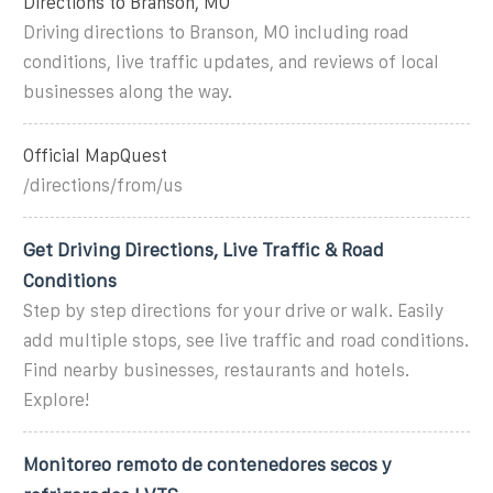
Directions to Branson, MO
Driving directions to Branson, MO including road
conditions, live traffic updates, and reviews of local
businesses along the way.
Official MapQuest
/directions/from/us
Get Driving Directions, Live Traffic & Road
Conditions
Step by step directions for your drive or walk. Easily
add multiple stops, see live traffic and road conditions.
Find nearby businesses, restaurants and hotels.
Explore!
Monitoreo remoto de contenedores secos y