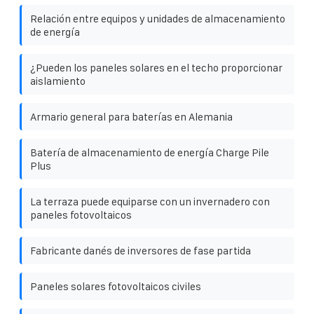
Relación entre equipos y unidades de almacenamiento
de energía
¿Pueden los paneles solares en el techo proporcionar
aislamiento
Armario general para baterías en Alemania
Batería de almacenamiento de energía Charge Pile
Plus
La terraza puede equiparse con un invernadero con
paneles fotovoltaicos
Fabricante danés de inversores de fase partida
Paneles solares fotovoltaicos civiles