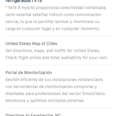
refrigerados I VTS
“Tetis R Hybrid proporciona conectividad combinada,
tanto satelital satelital Iridium como comunicación
celular, lo que le permite rastrear y monitorear su
carga en cualquier lugar y en cualquier momento,
United States Map of Cities
Get directions, maps, and traffic for United States.
Check flight prices and hotel availability for your visit.
Portal de Monitorización
Gestión eficiente de sus instalaciones residenciales
con herramientas de monitorización completas y
diseñadas para profesionales del sector fotovoltaico.
Monitorice y optimice múltiples sistemas
Directions to Fayetteville, NC