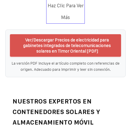
Haz Clic Para Ver
Más
Ver/Descargar Precios de electricidad para
gabinetes integrados de telecomunicaciones
solares en Timor Oriental [PDF]
La versión PDF incluye el artículo completo con referencias de
origen. Adecuado para imprimir y leer sin conexión.
NUESTROS EXPERTOS EN
CONTENEDORES SOLARES Y
ALMACENAMIENTO MÓVIL