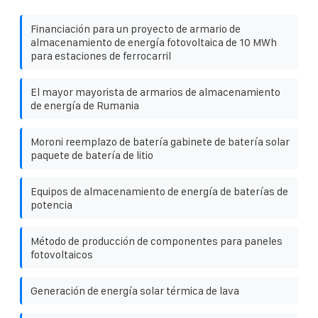
Financiación para un proyecto de armario de
almacenamiento de energía fotovoltaica de 10 MWh
para estaciones de ferrocarril
El mayor mayorista de armarios de almacenamiento
de energía de Rumania
Moroni reemplazo de batería gabinete de batería solar
paquete de batería de litio
Equipos de almacenamiento de energía de baterías de
potencia
Método de producción de componentes para paneles
fotovoltaicos
Generación de energía solar térmica de lava