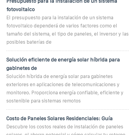
Presupuesto para la instalación de un sistema
fotovoltaico
El presupuesto para la instalación de un sistema
fotovoltaico dependerá de varios factores como el
tamaño del sistema, el tipo de paneles, el inversor y las
posibles baterías de
Solución eficiente de energía solar híbrida para
gabinetes de
Solución híbrida de energía solar para gabinetes
exteriores en aplicaciones de telecomunicaciones y
monitoreo. Proporciona energía confiable, eficiente y
sostenible para sistemas remotos
Costo de Paneles Solares Residenciales: Guía
Descubre los costos reales de instalación de paneles
solares, el ahorro potencial y cómo calcular tu retorno