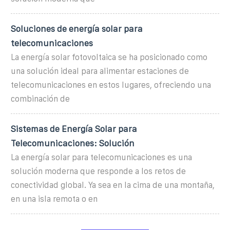
Soluciones de energía solar para
telecomunicaciones
La energía solar fotovoltaica se ha posicionado como
una solución ideal para alimentar estaciones de
telecomunicaciones en estos lugares, ofreciendo una
combinación de
Sistemas de Energía Solar para
Telecomunicaciones: Solución
La energía solar para telecomunicaciones es una
solución moderna que responde a los retos de
conectividad global. Ya sea en la cima de una montaña,
en una isla remota o en