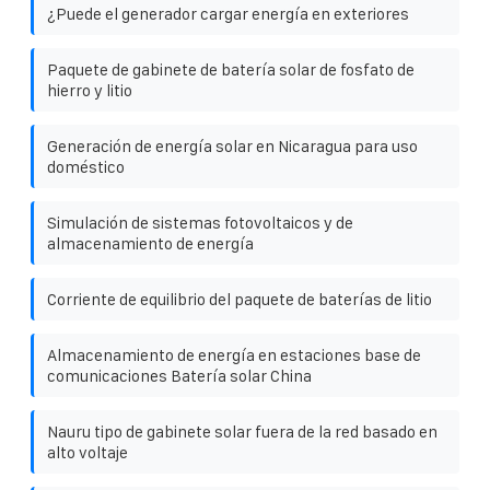
¿Puede el generador cargar energía en exteriores
Paquete de gabinete de batería solar de fosfato de
hierro y litio
Generación de energía solar en Nicaragua para uso
doméstico
Simulación de sistemas fotovoltaicos y de
almacenamiento de energía
Corriente de equilibrio del paquete de baterías de litio
Almacenamiento de energía en estaciones base de
comunicaciones Batería solar China
Nauru tipo de gabinete solar fuera de la red basado en
alto voltaje