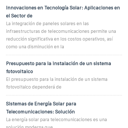
Innovaciones en Tecnología Solar: Aplicaciones en
el Sector de
La integración de paneles solares en las
infraestructuras de telecomunicaciones permite una
reducción significativa en los costos operativos, así
como una disminución en la
Presupuesto para la instalación de un sistema
fotovoltaico
El presupuesto para la instalación de un sistema
fotovoltaico dependerá de
Sistemas de Energía Solar para
Telecomunicaciones: Solución
La energía solar para telecomunicaciones es una
solución moderna que