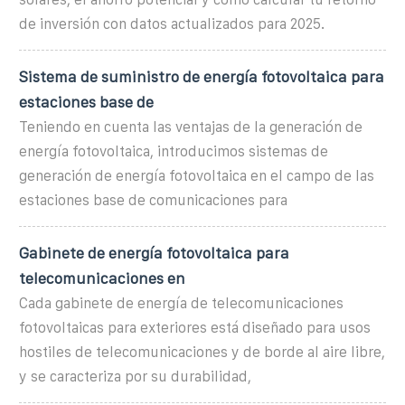
de inversión con datos actualizados para 2025.
Sistema de suministro de energía fotovoltaica para
estaciones base de
Teniendo en cuenta las ventajas de la generación de
energía fotovoltaica, introducimos sistemas de
generación de energía fotovoltaica en el campo de las
estaciones base de comunicaciones para
Gabinete de energía fotovoltaica para
telecomunicaciones en
Cada gabinete de energía de telecomunicaciones
fotovoltaicas para exteriores está diseñado para usos
hostiles de telecomunicaciones y de borde al aire libre,
y se caracteriza por su durabilidad,