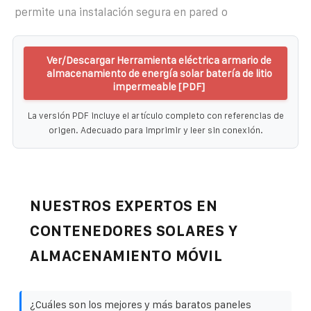
permite una instalación segura en pared o
Ver/Descargar Herramienta eléctrica armario de
almacenamiento de energía solar batería de litio
impermeable [PDF]
La versión PDF incluye el artículo completo con referencias de
origen. Adecuado para imprimir y leer sin conexión.
NUESTROS EXPERTOS EN
CONTENEDORES SOLARES Y
ALMACENAMIENTO MÓVIL
¿Cuáles son los mejores y más baratos paneles