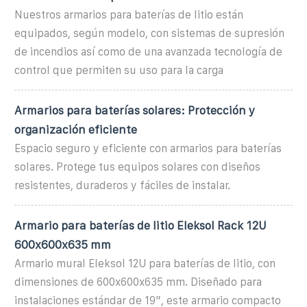
Nuestros armarios para baterías de litio están
equipados, según modelo, con sistemas de supresión
de incendios así como de una avanzada tecnología de
control que permiten su uso para la carga
Armarios para baterías solares: Protección y
organización eficiente
Espacio seguro y eficiente con armarios para baterías
solares. Protege tus equipos solares con diseños
resistentes, duraderos y fáciles de instalar.
Armario para baterías de litio Eleksol Rack 12U
600x600x635 mm
Armario mural Eleksol 12U para baterías de litio, con
dimensiones de 600x600x635 mm. Diseñado para
instalaciones estándar de 19”, este armario compacto