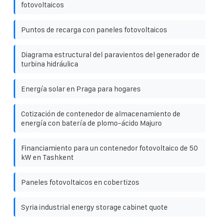
fotovoltaicos
Puntos de recarga con paneles fotovoltaicos
Diagrama estructural del paravientos del generador de
turbina hidráulica
Energía solar en Praga para hogares
Cotización de contenedor de almacenamiento de
energía con batería de plomo-ácido Majuro
Financiamiento para un contenedor fotovoltaico de 50
kW en Tashkent
Paneles fotovoltaicos en cobertizos
Syria industrial energy storage cabinet quote