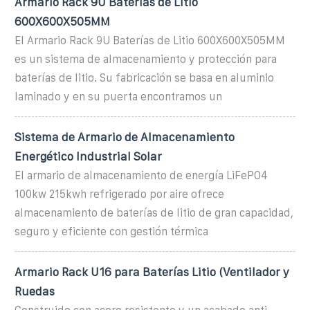
Armario Rack 9U Baterías de Litio
600X600X505MM
El Armario Rack 9U Baterías de Litio 600X600X505MM
es un sistema de almacenamiento y protección para
baterías de litio. Su fabricación se basa en aluminio
laminado y en su puerta encontramos un
Sistema de Armario de Almacenamiento
Energético Industrial Solar
El armario de almacenamiento de energía LiFePO4
100kw 215kwh refrigerado por aire ofrece
almacenamiento de baterías de litio de gran capacidad,
seguro y eficiente con gestión térmica
Armario Rack U16 para Baterías Litio (Ventilador y
Ruedas