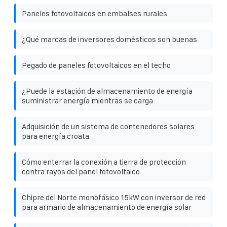
Paneles fotovoltaicos en embalses rurales
¿Qué marcas de inversores domésticos son buenas
Pegado de paneles fotovoltaicos en el techo
¿Puede la estación de almacenamiento de energía
suministrar energía mientras se carga
Adquisición de un sistema de contenedores solares
para energía croata
Cómo enterrar la conexión a tierra de protección
contra rayos del panel fotovoltaico
Chipre del Norte monofásico 15kW con inversor de red
para armario de almacenamiento de energía solar