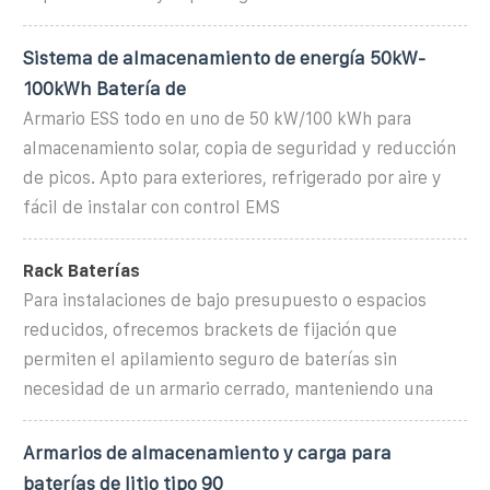
Sistema de almacenamiento de energía 50kW-
100kWh Batería de
Armario ESS todo en uno de 50 kW/100 kWh para
almacenamiento solar, copia de seguridad y reducción
de picos. Apto para exteriores, refrigerado por aire y
fácil de instalar con control EMS
Rack Baterías
Para instalaciones de bajo presupuesto o espacios
reducidos, ofrecemos brackets de fijación que
permiten el apilamiento seguro de baterías sin
necesidad de un armario cerrado, manteniendo una
Armarios de almacenamiento y carga para
baterías de litio tipo 90