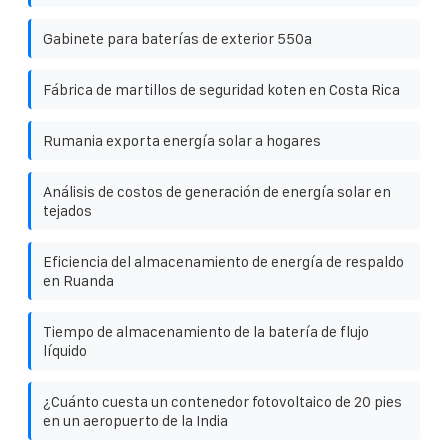
Gabinete para baterías de exterior 550a
Fábrica de martillos de seguridad koten en Costa Rica
Rumania exporta energía solar a hogares
Análisis de costos de generación de energía solar en
tejados
Eficiencia del almacenamiento de energía de respaldo
en Ruanda
Tiempo de almacenamiento de la batería de flujo
líquido
¿Cuánto cuesta un contenedor fotovoltaico de 20 pies
en un aeropuerto de la India