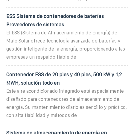
ESS Sistema de contenedores de baterías
Proveedores de sistemas
El ESS (Sistema de Almacenamiento de Energía) de
Mate Solar ofrece tecnología avanzada de baterías y
gestión inteligente de la energía, proporcionando a las
empresas un respaldo fiable de
Contenedor ESS de 20 pies y 40 pies, 500 kW y 1,2
MWH, solución todo en
Este aire acondicionado integrado está especialmente
diseñado para contenedores de almacenamiento de
energía. Su mantenimiento diario es sencillo y práctico,
con alta fiabilidad y métodos de
Sistema de almacenamiento de energía en