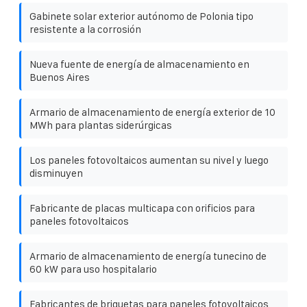
Gabinete solar exterior autónomo de Polonia tipo
resistente a la corrosión
Nueva fuente de energía de almacenamiento en
Buenos Aires
Armario de almacenamiento de energía exterior de 10
MWh para plantas siderúrgicas
Los paneles fotovoltaicos aumentan su nivel y luego
disminuyen
Fabricante de placas multicapa con orificios para
paneles fotovoltaicos
Armario de almacenamiento de energía tunecino de
60 kW para uso hospitalario
Fabricantes de briquetas para paneles fotovoltaicos