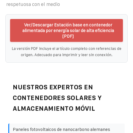
respetuosa con el medio
Ver/Descargar Estación base en contenedor
alimentada por energía solar de alta eficiencia
[PDF]
La versión PDF incluye el artículo completo con referencias de
origen. Adecuado para imprimir y leer sin conexión.
NUESTROS EXPERTOS EN
CONTENEDORES SOLARES Y
ALMACENAMIENTO MÓVIL
Paneles fotovoltaicos de nanocarbono alemanes