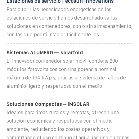
Estaciones de servicio | écosun innovations
Para cubrir las necesidades energéticas de las
estaciones de servicio hemos desarrollado varias
soluciones en contenedores, con o sin almacenamiento,
con las que podrá instalar fácilmente los
Sistemas ALUMERO — solarfold
El innovador contenedor solar móvil contiene 200
módulos fotovoltaicos con una potencia nominal
máxima de 134 kWp y, gracias al sistema de raíles de
aluminio ligero y respetuoso con el medio
Soluciones Compactas – IMSOLAR
Ideales para áreas rurales y remotas, ofrecen una
solución económica y respetuosa con el medio
ambiente, reduciendo los costes operativos y
garantizando el uso continuo al agua, incluso en zonas