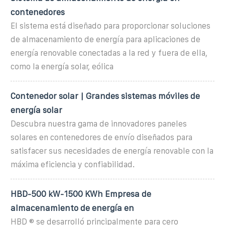
contenedores
El sistema está diseñado para proporcionar soluciones
de almacenamiento de energía para aplicaciones de
energía renovable conectadas a la red y fuera de ella,
como la energía solar, eólica
Contenedor solar | Grandes sistemas móviles de
energía solar
Descubra nuestra gama de innovadores paneles
solares en contenedores de envío diseñados para
satisfacer sus necesidades de energía renovable con la
máxima eficiencia y confiabilidad.
HBD-500 kW-1500 KWh Empresa de
almacenamiento de energía en
HBD ® se desarrolló principalmente para cero