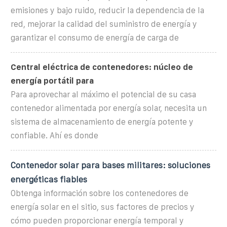
emisiones y bajo ruido, reducir la dependencia de la
red, mejorar la calidad del suministro de energía y
garantizar el consumo de energía de carga de
Central eléctrica de contenedores: núcleo de
energía portátil para
Para aprovechar al máximo el potencial de su casa
contenedor alimentada por energía solar, necesita un
sistema de almacenamiento de energía potente y
confiable. Ahí es donde
Contenedor solar para bases militares: soluciones
energéticas fiables
Obtenga información sobre los contenedores de
energía solar en el sitio, sus factores de precios y
cómo pueden proporcionar energía temporal y