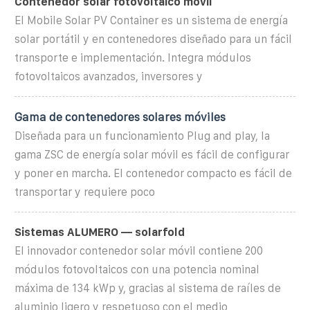
Contenedor solar fotovoltaico móvil
El Mobile Solar PV Container es un sistema de energía
solar portátil y en contenedores diseñado para un fácil
transporte e implementación. Integra módulos
fotovoltaicos avanzados, inversores y
Gama de contenedores solares móviles
Diseñada para un funcionamiento Plug and play, la
gama ZSC de energía solar móvil es fácil de configurar
y poner en marcha. El contenedor compacto es fácil de
transportar y requiere poco
Sistemas ALUMERO — solarfold
El innovador contenedor solar móvil contiene 200
módulos fotovoltaicos con una potencia nominal
máxima de 134 kWp y, gracias al sistema de raíles de
aluminio ligero y respetuoso con el medio