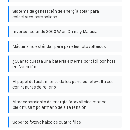
Sistema de generación de energía solar para
colectores parabólicos
Inversor solar de 3000 W en China y Malasia
Máquina no estándar para paneles fotovoltaicos
¿Cuánto cuesta una batería externa portátil por hora
en Asunción
El papel del aislamiento de los paneles fotovoltaicos
con ranuras de relleno
Almacenamiento de energía fotovoltaica marina
bielorrusa tipo armario de alta tensión
Soporte fotovoltaico de cuatro filas