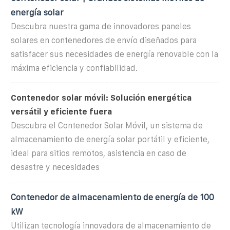
energía solar
Descubra nuestra gama de innovadores paneles
solares en contenedores de envío diseñados para
satisfacer sus necesidades de energía renovable con la
máxima eficiencia y confiabilidad.
Contenedor solar móvil: Solución energética
versátil y eficiente fuera
Descubra el Contenedor Solar Móvil, un sistema de
almacenamiento de energía solar portátil y eficiente,
ideal para sitios remotos, asistencia en caso de
desastre y necesidades
Contenedor de almacenamiento de energía de 100
kW
Utilizan tecnología innovadora de almacenamiento de