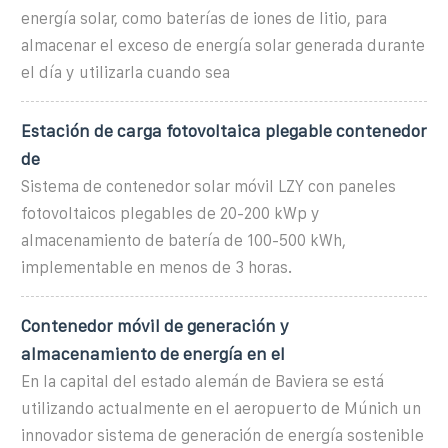
energía solar, como baterías de iones de litio, para
almacenar el exceso de energía solar generada durante
el día y utilizarla cuando sea
Estación de carga fotovoltaica plegable contenedor
de
Sistema de contenedor solar móvil LZY con paneles
fotovoltaicos plegables de 20-200 kWp y
almacenamiento de batería de 100-500 kWh,
implementable en menos de 3 horas.
Contenedor móvil de generación y
almacenamiento de energía en el
En la capital del estado alemán de Baviera se está
utilizando actualmente en el aeropuerto de Múnich un
innovador sistema de generación de energía sostenible