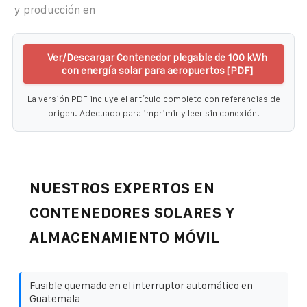
y producción en
Ver/Descargar Contenedor plegable de 100 kWh
con energía solar para aeropuertos [PDF]
La versión PDF incluye el artículo completo con referencias de
origen. Adecuado para imprimir y leer sin conexión.
NUESTROS EXPERTOS EN
CONTENEDORES SOLARES Y
ALMACENAMIENTO MÓVIL
Fusible quemado en el interruptor automático en
Guatemala