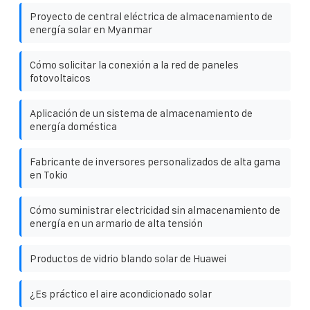
Proyecto de central eléctrica de almacenamiento de
energía solar en Myanmar
Cómo solicitar la conexión a la red de paneles
fotovoltaicos
Aplicación de un sistema de almacenamiento de
energía doméstica
Fabricante de inversores personalizados de alta gama
en Tokio
Cómo suministrar electricidad sin almacenamiento de
energía en un armario de alta tensión
Productos de vidrio blando solar de Huawei
¿Es práctico el aire acondicionado solar