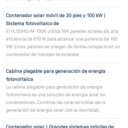
Contenedor solar móvil de 20 pies y 100 kW |
Sistema fotovoltaico de
El HJ20HQ-M-100K utiliza 164 paneles solares de alta
eficiencia de 610 W para alcanzar una potencia de 100
kW. Estos paneles se pliegan de forma compacta en un
contenedor de transporte estándar
Cabina plegable para generación de energía
fotovoltaica
La cabina plegable para generación de energía
fotovoltaica es una solución de energía solar en
contenedores. Combina las características de la
generación de energía solar con la movilidad,
Contenedor solar | Grandes sistemas móviles de