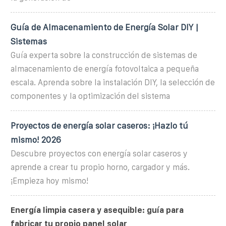
Guía de Almacenamiento de Energía Solar DIY |
Sistemas
Guía experta sobre la construcción de sistemas de
almacenamiento de energía fotovoltaica a pequeña
escala. Aprenda sobre la instalación DIY, la selección de
componentes y la optimización del sistema
Proyectos de energía solar caseros: ¡Hazlo tú
mismo! 2026
Descubre proyectos con energía solar caseros y
aprende a crear tu propio horno, cargador y más.
¡Empieza hoy mismo!
Energía limpia casera y asequible: guía para
fabricar tu propio panel solar