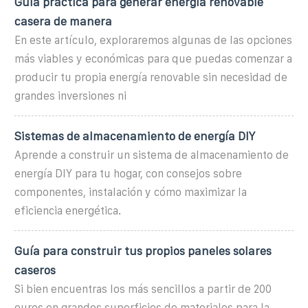
Guía práctica para generar energía renovable
casera de manera
En este artículo, exploraremos algunas de las opciones
más viables y económicas para que puedas comenzar a
producir tu propia energía renovable sin necesidad de
grandes inversiones ni
Sistemas de almacenamiento de energía DIY
Aprende a construir un sistema de almacenamiento de
energía DIY para tu hogar, con consejos sobre
componentes, instalación y cómo maximizar la
eficiencia energética.
Guía para construir tus propios paneles solares
caseros
Si bien encuentras los más sencillos a partir de 200
euros en grandes superficies de materiales para la