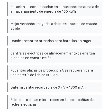
Estación de comunicación en contenedor solar sala de
almacenamiento de energía de 100 kWh
Mejor vendedor mayorista de interruptores de estado
sólido
Dónde encontrar armarios para baterías en Níger
Centrales eléctricas de almacenamiento de energía
globales en construcción
¿Cuántas placas de protección A se requieren para
una batería de litio de 600 Ah
Batería de litio recargable de 3 7 V y 1800 mAh
El impacto de las microrredes en las compañías de
redes eléctricas