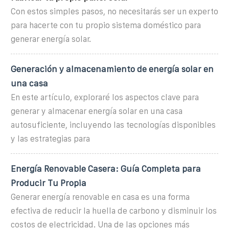
Con estos simples pasos, no necesitarás ser un experto
para hacerte con tu propio sistema doméstico para
generar energía solar.
Generación y almacenamiento de energía solar en
una casa
En este artículo, exploraré los aspectos clave para
generar y almacenar energía solar en una casa
autosuficiente, incluyendo las tecnologías disponibles
y las estrategias para
Energía Renovable Casera: Guía Completa para
Producir Tu Propia
Generar energía renovable en casa es una forma
efectiva de reducir la huella de carbono y disminuir los
costos de electricidad. Una de las opciones más