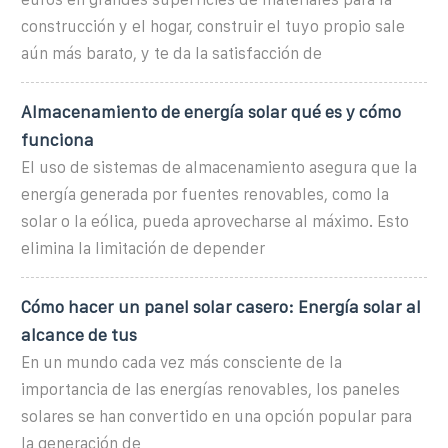
construcción y el hogar, construir el tuyo propio sale
aún más barato, y te da la satisfacción de
Almacenamiento de energía solar qué es y cómo
funciona
El uso de sistemas de almacenamiento asegura que la
energía generada por fuentes renovables, como la
solar o la eólica, pueda aprovecharse al máximo. Esto
elimina la limitación de depender
Cómo hacer un panel solar casero: Energía solar al
alcance de tus
En un mundo cada vez más consciente de la
importancia de las energías renovables, los paneles
solares se han convertido en una opción popular para
la generación de