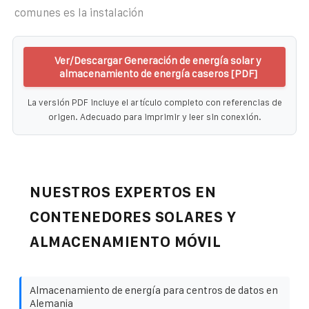
comunes es la instalación
Ver/Descargar Generación de energía solar y
almacenamiento de energía caseros [PDF]
La versión PDF incluye el artículo completo con referencias de
origen. Adecuado para imprimir y leer sin conexión.
NUESTROS EXPERTOS EN
CONTENEDORES SOLARES Y
ALMACENAMIENTO MÓVIL
Almacenamiento de energía para centros de datos en
Alemania