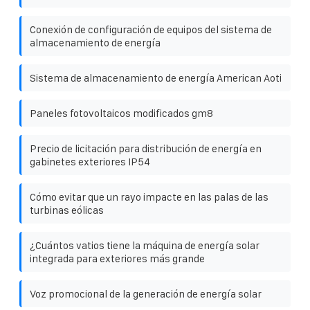
Conexión de configuración de equipos del sistema de
almacenamiento de energía
Sistema de almacenamiento de energía American Aoti
Paneles fotovoltaicos modificados gm8
Precio de licitación para distribución de energía en
gabinetes exteriores IP54
Cómo evitar que un rayo impacte en las palas de las
turbinas eólicas
¿Cuántos vatios tiene la máquina de energía solar
integrada para exteriores más grande
Voz promocional de la generación de energía solar