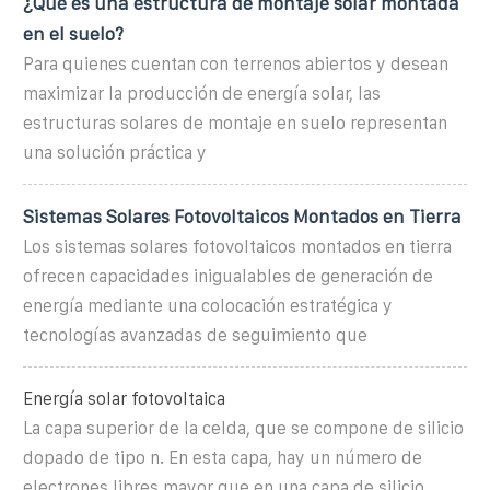
¿Qué es una estructura de montaje solar montada
en el suelo?
Para quienes cuentan con terrenos abiertos y desean
maximizar la producción de energía solar, las
estructuras solares de montaje en suelo representan
una solución práctica y
Sistemas Solares Fotovoltaicos Montados en Tierra
Los sistemas solares fotovoltaicos montados en tierra
ofrecen capacidades inigualables de generación de
energía mediante una colocación estratégica y
tecnologías avanzadas de seguimiento que
Energía solar fotovoltaica
La capa superior de la celda, que se compone de silicio
dopado de tipo n. En esta capa, hay un número de
electrones libres mayor que en una capa de silicio