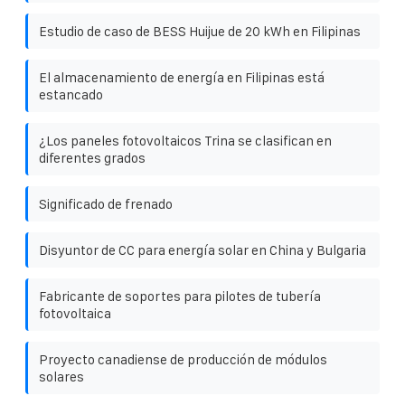
Estudio de caso de BESS Huijue de 20 kWh en Filipinas
El almacenamiento de energía en Filipinas está
estancado
¿Los paneles fotovoltaicos Trina se clasifican en
diferentes grados
Significado de frenado
Disyuntor de CC para energía solar en China y Bulgaria
Fabricante de soportes para pilotes de tubería
fotovoltaica
Proyecto canadiense de producción de módulos
solares