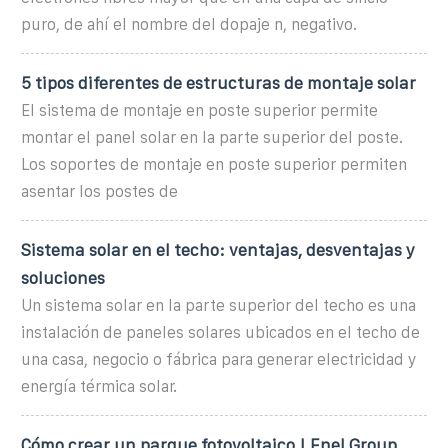
puro, de ahí el nombre del dopaje n, negativo.
5 tipos diferentes de estructuras de montaje solar
El sistema de montaje en poste superior permite
montar el panel solar en la parte superior del poste.
Los soportes de montaje en poste superior permiten
asentar los postes de
Sistema solar en el techo: ventajas, desventajas y
soluciones
Un sistema solar en la parte superior del techo es una
instalación de paneles solares ubicados en el techo de
una casa, negocio o fábrica para generar electricidad y
energía térmica solar.
Cómo crear un parque fotovoltaico | Enel Group