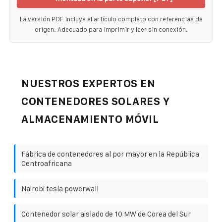
La versión PDF incluye el artículo completo con referencias de
origen. Adecuado para imprimir y leer sin conexión.
NUESTROS EXPERTOS EN
CONTENEDORES SOLARES Y
ALMACENAMIENTO MÓVIL
Fábrica de contenedores al por mayor en la República
Centroafricana
Nairobi tesla powerwall
Contenedor solar aislado de 10 MW de Corea del Sur