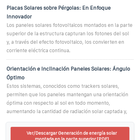
Placas Solares sobre Pérgolas: En Enfoque
Innovador
Los paneles solares fotovoltaicos montados en la parte
superior de la estructura capturan los fotones del sol
y, a través del efecto fotovoltaico, los convierten en
corriente eléctrica continua.
Orientación e Inclinación Paneles Solares: Ángulo
Óptimo
Estos sistemas, conocidos como trackers solares,
permiten que los paneles mantengan una orientación
óptima con respecto al sol en todo momento,
aumentando la cantidad de radiación solar captada y,
Ver/Descargar Generación de energía solar
montada en la parte superior [PDF]