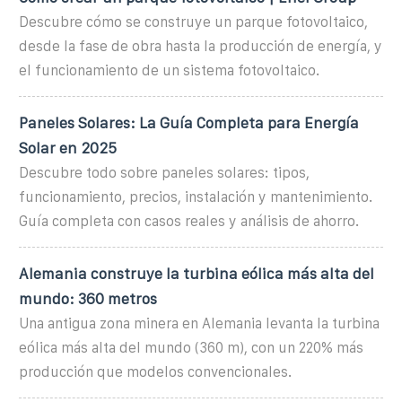
Descubre cómo se construye un parque fotovoltaico,
desde la fase de obra hasta la producción de energía, y
el funcionamiento de un sistema fotovoltaico.
Paneles Solares: La Guía Completa para Energía
Solar en 2025
Descubre todo sobre paneles solares: tipos,
funcionamiento, precios, instalación y mantenimiento.
Guía completa con casos reales y análisis de ahorro.
Alemania construye la turbina eólica más alta del
mundo: 360 metros
Una antigua zona minera en Alemania levanta la turbina
eólica más alta del mundo (360 m), con un 220% más
producción que modelos convencionales.