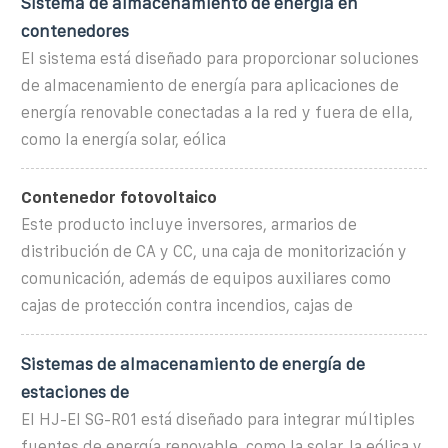
Sistema de almacenamiento de energía en
contenedores
El sistema está diseñado para proporcionar soluciones
de almacenamiento de energía para aplicaciones de
energía renovable conectadas a la red y fuera de ella,
como la energía solar, eólica
Contenedor fotovoltaico
Este producto incluye inversores, armarios de
distribución de CA y CC, una caja de monitorización y
comunicación, además de equipos auxiliares como
cajas de protección contra incendios, cajas de
Sistemas de almacenamiento de energía de
estaciones de
El HJ-El SG-R01 está diseñado para integrar múltiples
fuentes de energía renovable, como la solar, la eólica y