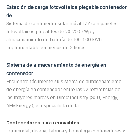
Estación de carga fotovoltaica plegable contenedor
de
Sistema de contenedor solar móvil LZY con paneles
fotovoltaicos plegables de 20-200 kWp y
almacenamiento de batería de 100-500 kWh,
implementable en menos de 3 horas.
Sistema de almacenamiento de energía en
contenedor
Encuentre fácilmente su sistema de almacenamiento
de energía en contenedor entre las 22 referencias de
las mayores marcas en DirectIndustry (SCU, Energy,
AEMEnergy,), el especialista de la
Contenedores para renovables
Equimodal, diseña, fabrica y homologa contenedores y