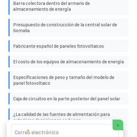
Barra colectora dentro del armario de
almacenamiento de energía
Presupuesto de construcción de la central solar de
Somalia
Fabricante español de paneles fotovoltaicos
El costo de los equipos de almacenamiento de energía
Especificaciones de peso y tamaño del modelo de
panel fotovoltaico
Caja de circuitos en la parte posterior del panel solar
¿La calidad de las fuentes de alimentación para
exteriores dominicanas es buena
×
*
Gabinete para baterías de plomo-ácido de 1500 V