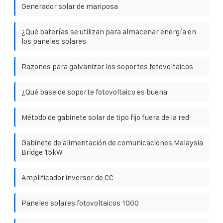
Generador solar de mariposa
¿Qué baterías se utilizan para almacenar energía en
los paneles solares
Razones para galvanizar los soportes fotovoltaicos
¿Qué base de soporte fotovoltaico es buena
Método de gabinete solar de tipo fijo fuera de la red
Gabinete de alimentación de comunicaciones Malaysia
Bridge 15kW
Amplificador inversor de CC
Paneles solares fotovoltaicos 1000