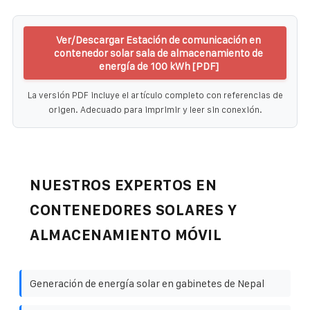
Ver/Descargar Estación de comunicación en
contenedor solar sala de almacenamiento de
energía de 100 kWh [PDF]
La versión PDF incluye el artículo completo con referencias de
origen. Adecuado para imprimir y leer sin conexión.
NUESTROS EXPERTOS EN
CONTENEDORES SOLARES Y
ALMACENAMIENTO MÓVIL
Generación de energía solar en gabinetes de Nepal