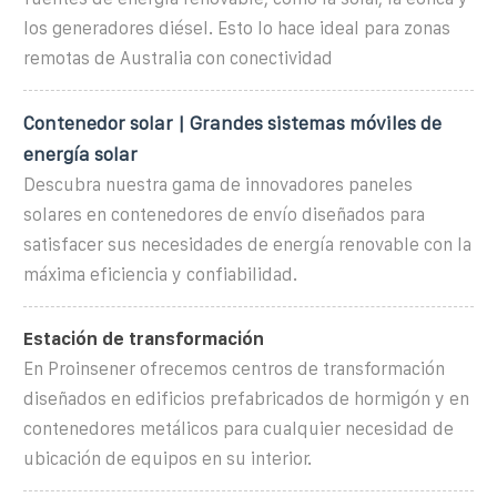
los generadores diésel. Esto lo hace ideal para zonas
remotas de Australia con conectividad
Contenedor solar | Grandes sistemas móviles de
energía solar
Descubra nuestra gama de innovadores paneles
solares en contenedores de envío diseñados para
satisfacer sus necesidades de energía renovable con la
máxima eficiencia y confiabilidad.
Estación de transformación
En Proinsener ofrecemos centros de transformación
diseñados en edificios prefabricados de hormigón y en
contenedores metálicos para cualquier necesidad de
ubicación de equipos en su interior.