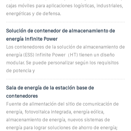
cajas móviles para aplicaciones logísticas, industriales,
energéticas y de defensa.
Solución de contenedor de almacenamiento de
energía Infinite Power
Los contenedores de la solución de almacenamiento de
energía (ESS) Infinite Power（HT) tienen un diseño
modular. Se puede personalizar según los requisitos
de potencia y
Sala de energía de la estación base de
contenedores
Fuente de alimentación del sitio de comunicación de
energía, fotovoltaica integrada, energía eólica,
almacenamiento de energía, nuevos sistemas de
energía para lograr soluciones de ahorro de energía;