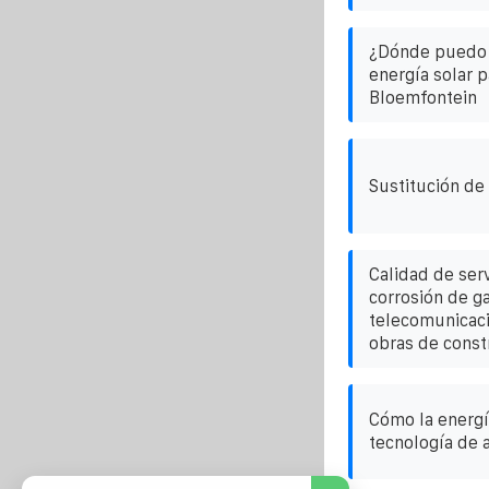
¿Dónde puedo 
energía solar p
Bloemfontein
Sustitución de
Calidad de serv
corrosión de g
telecomunicaci
obras de const
Cómo la energí
tecnología de 