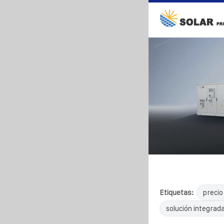
Etiquetas:
precio
solución integrada