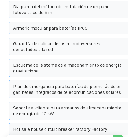
Diagrama del método de instalación de un panel
fotovoltaico de 5 m
Armario modular para baterías IP66
Garantía de calidad de los microinversores
conectados a la red
Esquema del sistema de almacenamiento de energía
gravitacional
Plan de emergencia para baterías de plomo-ácido en
gabinetes integrados de telecomunicaciones solares
Soporte al cliente para armarios de almacenamiento
de energía de 10 kW
Hot sale house circuit breaker factory Factory