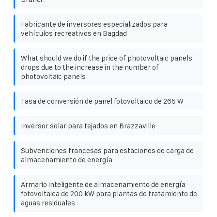
Fabricante de inversores especializados para
vehículos recreativos en Bagdad
What should we do if the price of photovoltaic panels
drops due to the increase in the number of
photovoltaic panels
Tasa de conversión de panel fotovoltaico de 265 W
Inversor solar para tejados en Brazzaville
Subvenciones francesas para estaciones de carga de
almacenamiento de energía
Armario inteligente de almacenamiento de energía
fotovoltaica de 200 kW para plantas de tratamiento de
aguas residuales