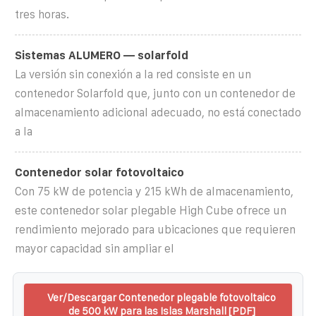
tres horas.
Sistemas ALUMERO — solarfold
La versión sin conexión a la red consiste en un
contenedor Solarfold que, junto con un contenedor de
almacenamiento adicional adecuado, no está conectado
a la
Contenedor solar fotovoltaico
Con 75 kW de potencia y 215 kWh de almacenamiento,
este contenedor solar plegable High Cube ofrece un
rendimiento mejorado para ubicaciones que requieren
mayor capacidad sin ampliar el
Ver/Descargar Contenedor plegable fotovoltaico
de 500 kW para las Islas Marshall [PDF]