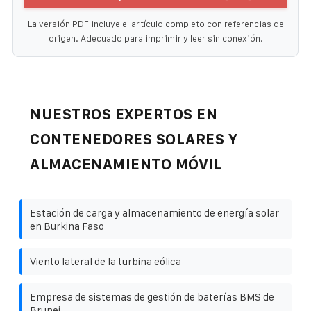
La versión PDF incluye el artículo completo con referencias de
origen. Adecuado para imprimir y leer sin conexión.
NUESTROS EXPERTOS EN
CONTENEDORES SOLARES Y
ALMACENAMIENTO MÓVIL
Estación de carga y almacenamiento de energía solar
en Burkina Faso
Viento lateral de la turbina eólica
Empresa de sistemas de gestión de baterías BMS de
Brunei