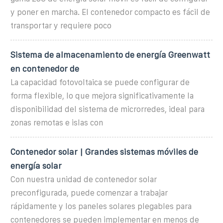
y poner en marcha. El contenedor compacto es fácil de
transportar y requiere poco
Sistema de almacenamiento de energía Greenwatt
en contenedor de
La capacidad fotovoltaica se puede configurar de
forma flexible, lo que mejora significativamente la
disponibilidad del sistema de microrredes, ideal para
zonas remotas e islas con
Contenedor solar | Grandes sistemas móviles de
energía solar
Con nuestra unidad de contenedor solar
preconfigurada, puede comenzar a trabajar
rápidamente y los paneles solares plegables para
contenedores se pueden implementar en menos de