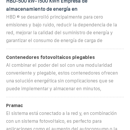
HBD-500 kW-1500 KWh Empresa de
almacenamiento de energía en
HBD ® se desarrolló principalmente para cero
emisiones y bajo ruido, reducir la dependencia de la
red, mejorar la calidad del suministro de energía y
garantizar el consumo de energía de carga de
Contenedores fotovoltaicos plegables
Al combinar el poder del sol con una modularidad
conveniente y plegable, estos contenedores ofrecen
una solución energética sin complicaciones que se
puede implementar y almacenar en minutos,
Pramac
El sistema está conectado a la red y, en combinación
con un sistema fotovoltaico, es perfecto para
aplicaciones como el aumento del autoconsumo o la