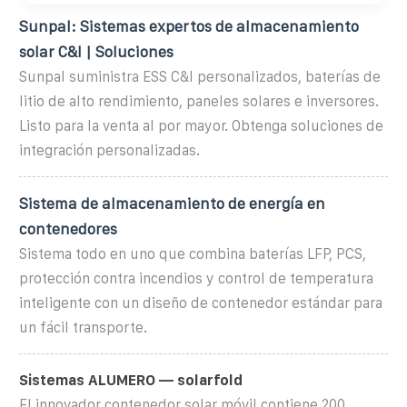
Sunpal: Sistemas expertos de almacenamiento
solar C&I | Soluciones
Sunpal suministra ESS C&I personalizados, baterías de
litio de alto rendimiento, paneles solares e inversores.
Listo para la venta al por mayor. Obtenga soluciones de
integración personalizadas.
Sistema de almacenamiento de energía en
contenedores
Sistema todo en uno que combina baterías LFP, PCS,
protección contra incendios y control de temperatura
inteligente con un diseño de contenedor estándar para
un fácil transporte.
Sistemas ALUMERO — solarfold
El innovador contenedor solar móvil contiene 200