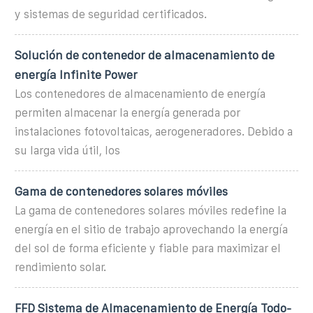
y sistemas de seguridad certificados.
Solución de contenedor de almacenamiento de
energía Infinite Power
Los contenedores de almacenamiento de energía
permiten almacenar la energía generada por
instalaciones fotovoltaicas, aerogeneradores. Debido a
su larga vida útil, los
Gama de contenedores solares móviles
La gama de contenedores solares móviles redefine la
energía en el sitio de trabajo aprovechando la energía
del sol de forma eficiente y fiable para maximizar el
rendimiento solar.
FFD Sistema de Almacenamiento de Energía Todo-