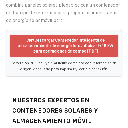
combina paneles solares plegables con un contenedor
de transporte reforzado para proporcionar un sistema
de energía solar móvil para
Ver/Descargar Contenedor inteligente de
almacenamiento de energía fotovoltaica de 15 kW
para operaciones de campo [PDF]
La versión PDF incluye el artículo completo con referencias de
origen. Adecuado para imprimir y leer sin conexión.
NUESTROS EXPERTOS EN
CONTENEDORES SOLARES Y
ALMACENAMIENTO MÓVIL