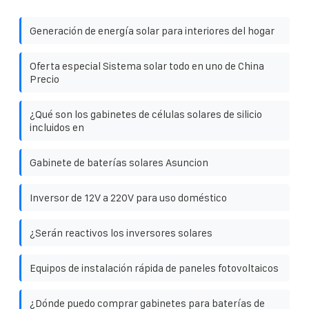
Generación de energía solar para interiores del hogar
Oferta especial Sistema solar todo en uno de China
Precio
¿Qué son los gabinetes de células solares de silicio
incluidos en
Gabinete de baterías solares Asuncion
Inversor de 12V a 220V para uso doméstico
¿Serán reactivos los inversores solares
Equipos de instalación rápida de paneles fotovoltaicos
¿Dónde puedo comprar gabinetes para baterías de