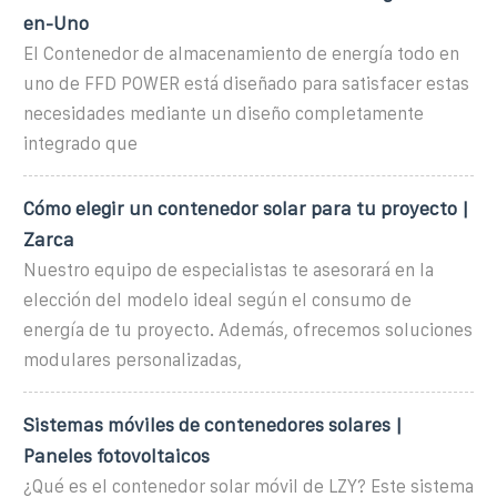
en-Uno
El Contenedor de almacenamiento de energía todo en
uno de FFD POWER está diseñado para satisfacer estas
necesidades mediante un diseño completamente
integrado que
Cómo elegir un contenedor solar para tu proyecto |
Zarca
Nuestro equipo de especialistas te asesorará en la
elección del modelo ideal según el consumo de
energía de tu proyecto. Además, ofrecemos soluciones
modulares personalizadas,
Sistemas móviles de contenedores solares |
Paneles fotovoltaicos
¿Qué es el contenedor solar móvil de LZY? Este sistema