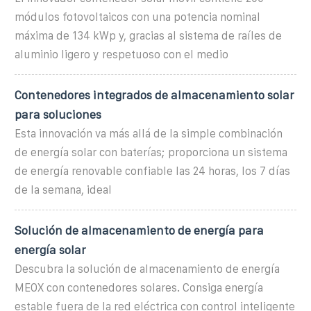
módulos fotovoltaicos con una potencia nominal
máxima de 134 kWp y, gracias al sistema de raíles de
aluminio ligero y respetuoso con el medio
Contenedores integrados de almacenamiento solar
para soluciones
Esta innovación va más allá de la simple combinación
de energía solar con baterías; proporciona un sistema
de energía renovable confiable las 24 horas, los 7 días
de la semana, ideal
Solución de almacenamiento de energía para
energía solar
Descubra la solución de almacenamiento de energía
MEOX con contenedores solares. Consiga energía
estable fuera de la red eléctrica con control inteligente