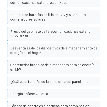
comunicaciones exteriores en Nepal
Paquete de baterías de litio de 12 V y 51 Ah para
contenedores solares
Precio del gabinete de telecomunicaciones exterior
IP55 Brasil
Desventajas de los dispositivos de almacenamiento de
energía en el hogar
Contenedor británico de almacenamiento de energía
en MW
¿Cuál es el tamaño de la pendiente del panel solar
Energía enfase valletta
Fábrica de centrales eléctricas para campings en