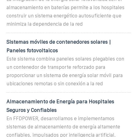
almacenamiento en baterías permite a los hospitales
construir un sistema energético autosuficiente que
minimiza la dependencia de la red
Sistemas móviles de contenedores solares |
Paneles fotovoltaicos
Este sistema combina paneles solares plegables con
un contenedor de transporte reforzado para
proporcionar un sistema de energía solar móvil para
ubicaciones remotas o sin conexión a la red
Almacenamiento de Energía para Hospitales
Seguros y Confiables
En FFDPOWER, desarrollamos e implementamos
sistemas de almacenamiento de energía altamente
confiables, impulsados por inteligencia artificial,