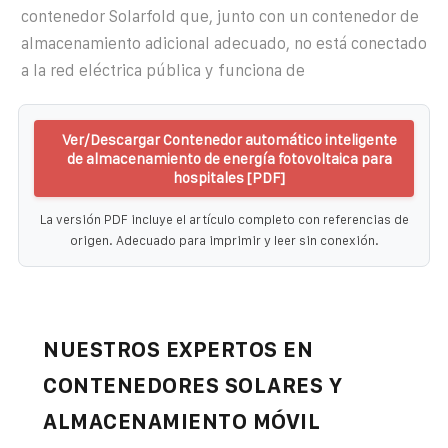
contenedor Solarfold que, junto con un contenedor de
almacenamiento adicional adecuado, no está conectado
a la red eléctrica pública y funciona de
Ver/Descargar Contenedor automático inteligente
de almacenamiento de energía fotovoltaica para
hospitales [PDF]
La versión PDF incluye el artículo completo con referencias de
origen. Adecuado para imprimir y leer sin conexión.
NUESTROS EXPERTOS EN
CONTENEDORES SOLARES Y
ALMACENAMIENTO MÓVIL