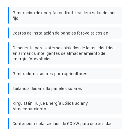
Generación de energía mediante caldera solar de foco
fijo
Costos de instalación de paneles fotovoltaicos en
Descuento para sistemas aislados de la red eléctrica
en armarios inteligentes de almacenamiento de
energía fotovoltaica
Generadores solares para agricultores
Tailandia desarrolla paneles solares
Kirguistán Huijue Energía Eólica Solar y
Almacenamiento
Contenedor solar aislado de 60 kW para uso en islas