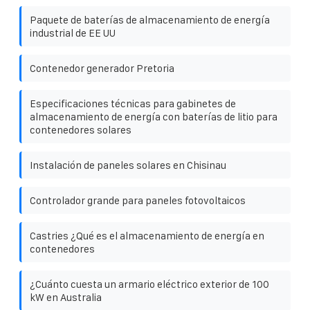
Paquete de baterías de almacenamiento de energía
industrial de EE UU
Contenedor generador Pretoria
Especificaciones técnicas para gabinetes de
almacenamiento de energía con baterías de litio para
contenedores solares
Instalación de paneles solares en Chisinau
Controlador grande para paneles fotovoltaicos
Castries ¿Qué es el almacenamiento de energía en
contenedores
¿Cuánto cuesta un armario eléctrico exterior de 100
kW en Australia