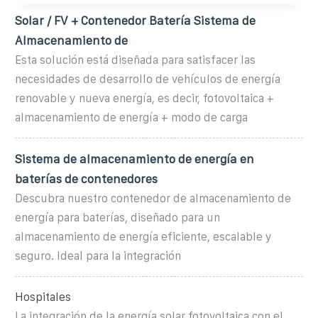
Solar / FV + Contenedor Batería Sistema de
Almacenamiento de
Esta solución está diseñada para satisfacer las
necesidades de desarrollo de vehículos de energía
renovable y nueva energía, es decir, fotovoltaica +
almacenamiento de energía + modo de carga
Sistema de almacenamiento de energía en
baterías de contenedores
Descubra nuestro contenedor de almacenamiento de
energía para baterías, diseñado para un
almacenamiento de energía eficiente, escalable y
seguro. Ideal para la integración
Hospitales
La integración de la energía solar fotovoltaica con el