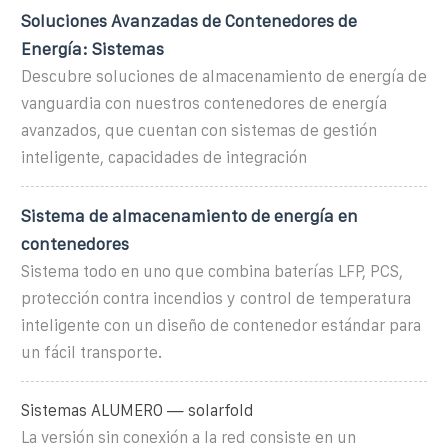
Soluciones Avanzadas de Contenedores de
Energía: Sistemas
Descubre soluciones de almacenamiento de energía de
vanguardia con nuestros contenedores de energía
avanzados, que cuentan con sistemas de gestión
inteligente, capacidades de integración
Sistema de almacenamiento de energía en
contenedores
Sistema todo en uno que combina baterías LFP, PCS,
protección contra incendios y control de temperatura
inteligente con un diseño de contenedor estándar para
un fácil transporte.
Sistemas ALUMERO — solarfold
La versión sin conexión a la red consiste en un