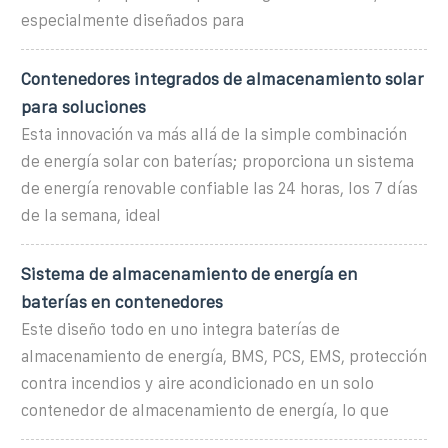
especialmente diseñados para
Contenedores integrados de almacenamiento solar
para soluciones
Esta innovación va más allá de la simple combinación
de energía solar con baterías; proporciona un sistema
de energía renovable confiable las 24 horas, los 7 días
de la semana, ideal
Sistema de almacenamiento de energía en
baterías en contenedores
Este diseño todo en uno integra baterías de
almacenamiento de energía, BMS, PCS, EMS, protección
contra incendios y aire acondicionado en un solo
contenedor de almacenamiento de energía, lo que